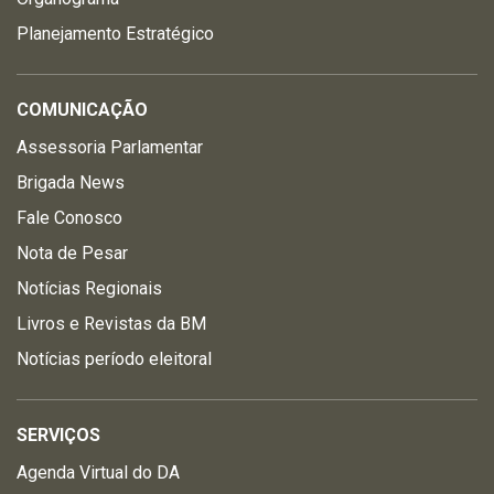
Planejamento Estratégico
COMUNICAÇÃO
Assessoria Parlamentar
Brigada News
Fale Conosco
Nota de Pesar
Notícias Regionais
Livros e Revistas da BM
Notícias período eleitoral
SERVIÇOS
Agenda Virtual do DA