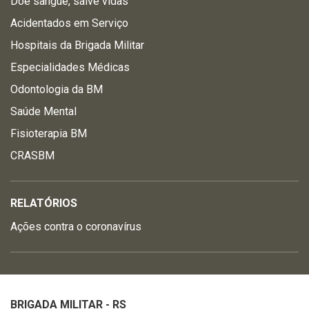
Doe sangue, salve vidas
Acidentados em Serviço
Hospitais da Brigada Militar
Especialidades Médicas
Odontologia da BM
Saúde Mental
Fisioterapia BM
CRASBM
RELATÓRIOS
Ações contra o coronavírus
BRIGADA MILITAR - RS