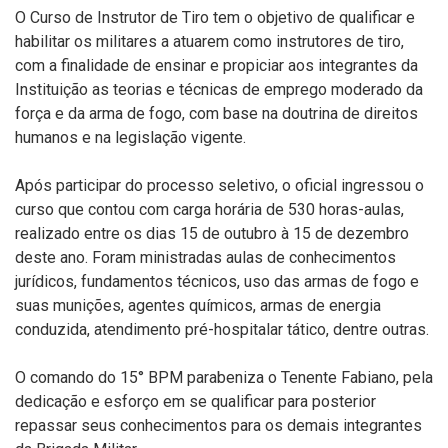
O Curso de Instrutor de Tiro tem o objetivo de qualificar e
habilitar os militares a atuarem como instrutores de tiro,
com a finalidade de ensinar e propiciar aos integrantes da
Instituição as teorias e técnicas de emprego moderado da
força e da arma de fogo, com base na doutrina de direitos
humanos e na legislação vigente.
Após participar do processo seletivo, o oficial ingressou o
curso que contou com carga horária de 530 horas-aulas,
realizado entre os dias 15 de outubro à 15 de dezembro
deste ano. Foram ministradas aulas de conhecimentos
jurídicos, fundamentos técnicos, uso das armas de fogo e
suas munições, agentes químicos, armas de energia
conduzida, atendimento pré-hospitalar tático, dentre outras.
O comando do 15° BPM parabeniza o Tenente Fabiano, pela
dedicação e esforço em se qualificar para posterior
repassar seus conhecimentos para os demais integrantes