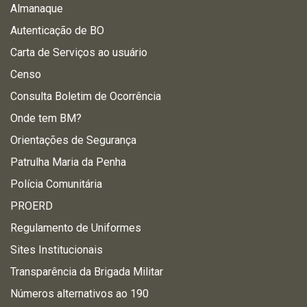
Almanaque
Autenticação de BO
Carta de Serviços ao usuário
Censo
Consulta Boletim de Ocorrência
Onde tem BM?
Orientações de Segurança
Patrulha Maria da Penha
Polícia Comunitária
PROERD
Regulamento de Uniformes
Sites Institucionais
Transparência da Brigada Militar
Números alternativos ao 190