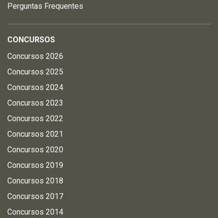
Perguntas Frequentes
CONCURSOS
Concursos 2026
Concursos 2025
Concursos 2024
Concursos 2023
Concursos 2022
Concursos 2021
Concursos 2020
Concursos 2019
Concursos 2018
Concursos 2017
Concursos 2014