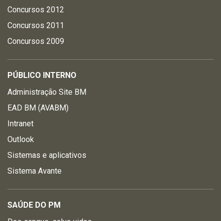
Concursos 2012
Concursos 2011
Concursos 2009
PÚBLICO INTERNO
Administração Site BM
EAD BM (AVABM)
Intranet
Outlook
Sistemas e aplicativos
Sistema Avante
SAÚDE DO PM