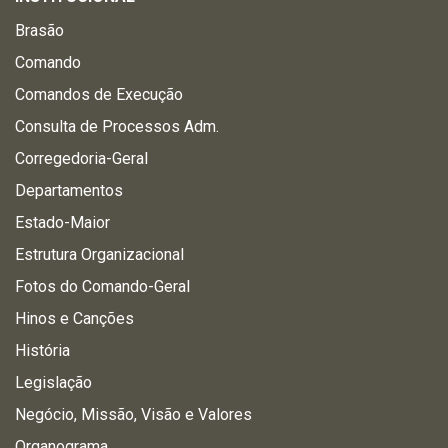
Brasão
Comando
Comandos de Execução
Consulta de Processos Adm.
Corregedoria-Geral
Departamentos
Estado-Maior
Estrutura Organizacional
Fotos do Comando-Geral
Hinos e Canções
História
Legislação
Negócio, Missão, Visão e Valores
Organograma