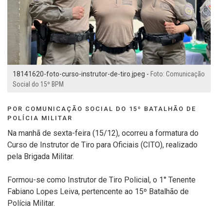
18141620-foto-curso-instrutor-de-tiro.jpeg -
Foto: Comunicação
Social do 15º BPM
POR COMUNICAÇÃO SOCIAL DO 15º BATALHÃO DE
POLÍCIA MILITAR
Na manhã de sexta-feira (15/12), ocorreu a formatura do
Curso de Instrutor de Tiro para Oficiais (CITO), realizado
pela Brigada Militar.
Formou-se como Instrutor de Tiro Policial, o 1° Tenente
Fabiano Lopes Leiva, pertencente ao 15º Batalhão de
Polícia Militar.