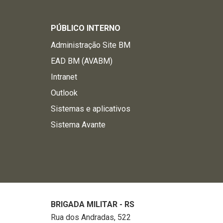
PÚBLICO INTERNO
Administração Site BM
EAD BM (AVABM)
Intranet
Outlook
Sistemas e aplicativos
Sistema Avante
BRIGADA MILITAR - RS
Rua dos Andradas, 522