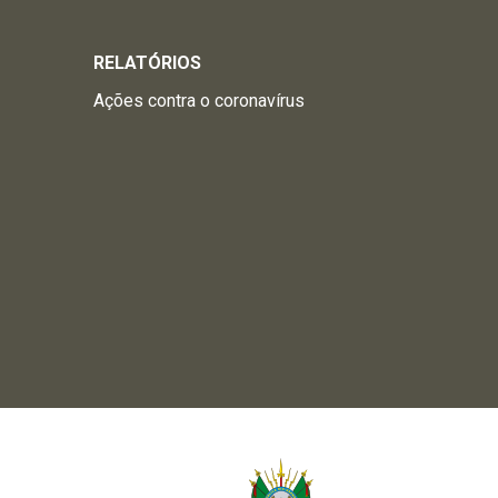
RELATÓRIOS
Ações contra o coronavírus