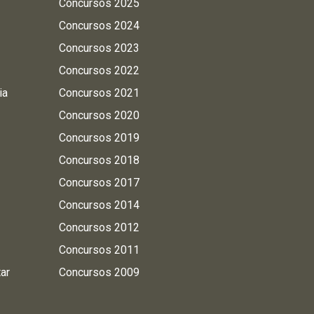
Concursos 2025
Concursos 2024
Concursos 2023
Concursos 2022
ia
Concursos 2021
Concursos 2020
Concursos 2019
Concursos 2018
Concursos 2017
Concursos 2014
Concursos 2012
Concursos 2011
tar
Concursos 2009