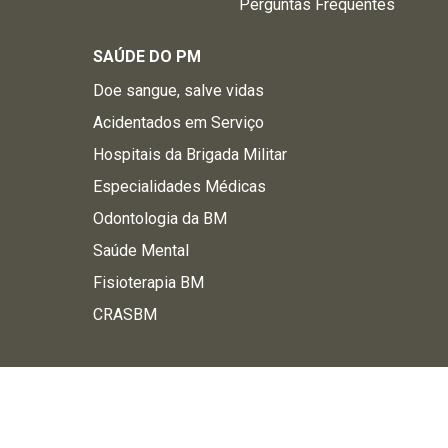
Perguntas Frequentes
SAÚDE DO PM
Doe sangue, salve vidas
Acidentados em Serviço
Hospitais da Brigada Militar
Especialidades Médicas
Odontologia da BM
Saúde Mental
Fisioterapia BM
CRASBM