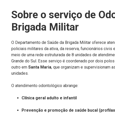
Sobre o serviço de Odo
Brigada Militar
O Departamento de Saúde da
Brigada Militar oferece ate
policiais militares da ativa, da reserva, funcionários civi
meio de uma rede estruturada de 8 unidades de atendime
Grande do Sul. Esse serviço é coordenado por dois polos
outro em
Santa Maria
, que organizam e supervisionam a
unidades.
O atendimento odontológico abrange:
Clínica geral
adulto e infantil
Prevenção e promoção de saúde bucal
(profilax