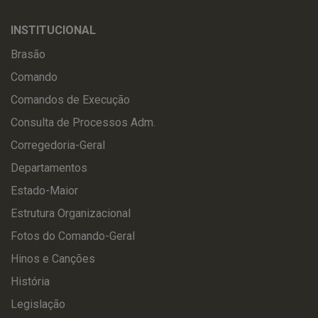
INSTITUCIONAL
Brasão
Comando
Comandos de Execução
Consulta de Processos Adm.
Corregedoria-Geral
Departamentos
Estado-Maior
Estrutura Organizacional
Fotos do Comando-Geral
Hinos e Canções
História
Legislação