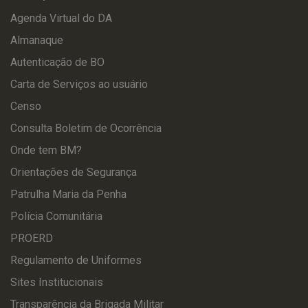
Agenda Virtual do DA
Almanaque
Autenticação de BO
Carta de Serviços ao usuário
Censo
Consulta Boletim de Ocorrência
Onde tem BM?
Orientações de Segurança
Patrulha Maria da Penha
Polícia Comunitária
PROERD
Regulamento de Uniformes
Sites Institucionais
Transparência da Brigada Militar