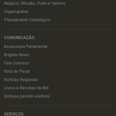
Negócio, Missão, Visão e Valores
Organograma
Planejamento Estratégico
COMUNICAÇÃO
Assessoria Parlamentar
Brigada News
Fale Conosco
Nota de Pesar
Notícias Regionais
Livros e Revistas da BM
Notícias período eleitoral
SERVIÇOS