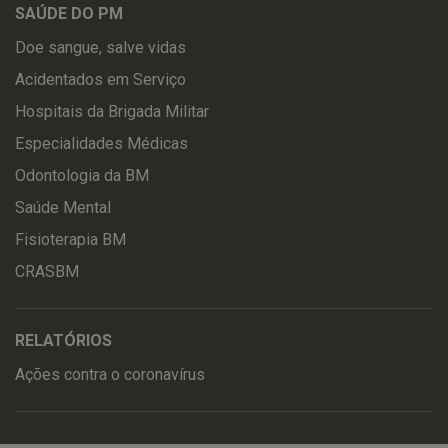
SAÚDE DO PM
Doe sangue, salve vidas
Acidentados em Serviço
Hospitais da Brigada Militar
Especialidades Médicas
Odontologia da BM
Saúde Mental
Fisioterapia BM
CRASBM
RELATÓRIOS
Ações contra o coronavírus