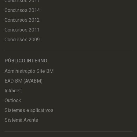
Concursos 2017
Concursos 2014
Concursos 2012
Concursos 2011
Concursos 2009
PÚBLICO INTERNO
Administração Site BM
EAD BM (AVABM)
Intranet
Outlook
Sistemas e aplicativos
Sistema Avante