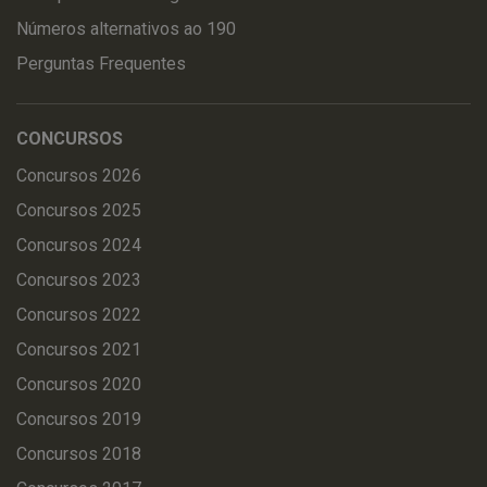
Números alternativos ao 190
Perguntas Frequentes
CONCURSOS
Concursos 2026
Concursos 2025
Concursos 2024
Concursos 2023
Concursos 2022
Concursos 2021
Concursos 2020
Concursos 2019
Concursos 2018