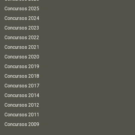
Concursos 2025
Concursos 2024
Concursos 2023
Concursos 2022
Concursos 2021
Concursos 2020
Concursos 2019
Concursos 2018
Concursos 2017
Concursos 2014
Concursos 2012
Concursos 2011
Concursos 2009