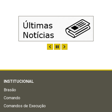
ANTERIOR
PAUSAR
PRÓXIMO
INSTITUCIONAL
Brasão
Comando
Comandos de Execução