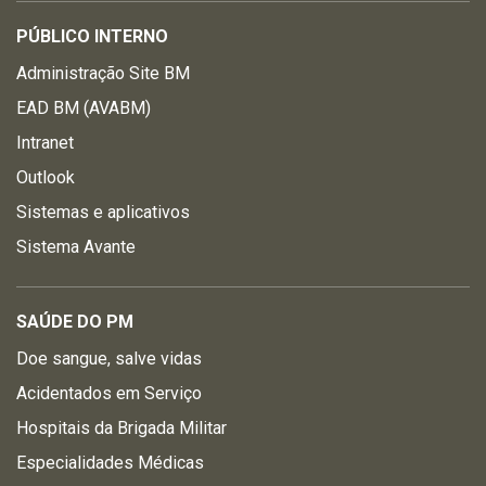
PÚBLICO INTERNO
Administração Site BM
EAD BM (AVABM)
Intranet
Outlook
Sistemas e aplicativos
Sistema Avante
SAÚDE DO PM
Doe sangue, salve vidas
Acidentados em Serviço
Hospitais da Brigada Militar
Especialidades Médicas