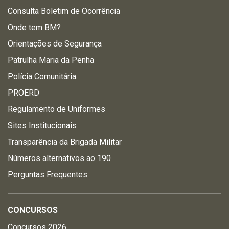
Consulta Boletim de Ocorrência
Onde tem BM?
Orientações de Segurança
Patrulha Maria da Penha
Polícia Comunitária
PROERD
Regulamento de Uniformes
Sites Institucionais
Transparência da Brigada Militar
Números alternativos ao 190
Perguntas Frequentes
CONCURSOS
Concursos 2026