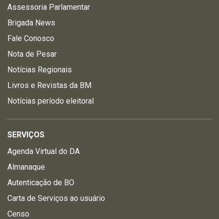
Assessoria Parlamentar
Brigada News
Fale Conosco
Nota de Pesar
Notícias Regionais
Livros e Revistas da BM
Notícias período eleitoral
SERVIÇOS
Agenda Virtual do DA
Almanaque
Autenticação de BO
Carta de Serviços ao usuário
Censo