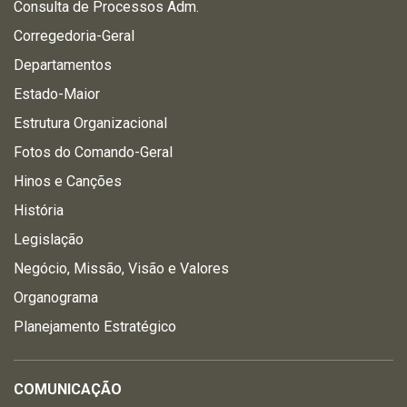
Consulta de Processos Adm.
Corregedoria-Geral
Departamentos
Estado-Maior
Estrutura Organizacional
Fotos do Comando-Geral
Hinos e Canções
História
Legislação
Negócio, Missão, Visão e Valores
Organograma
Planejamento Estratégico
COMUNICAÇÃO