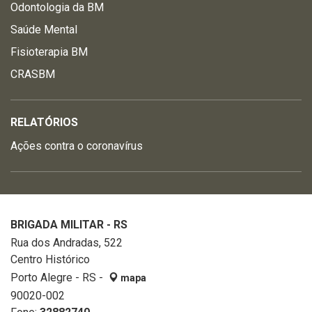
Odontologia da BM
Saúde Mental
Fisioterapia BM
CRASBM
RELATÓRIOS
Ações contra o coronavírus
BRIGADA MILITAR - RS
Rua dos Andradas, 522
Centro Histórico
Porto Alegre - RS -
mapa
90020-002