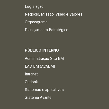
Legislação
Negócio, Missão, Visão e Valores
Organograma
Planejamento Estratégico
PÚBLICO INTERNO
Administração Site BM
EAD BM (AVABM)
Intranet
Outlook
Sistemas e aplicativos
Sistema Avante