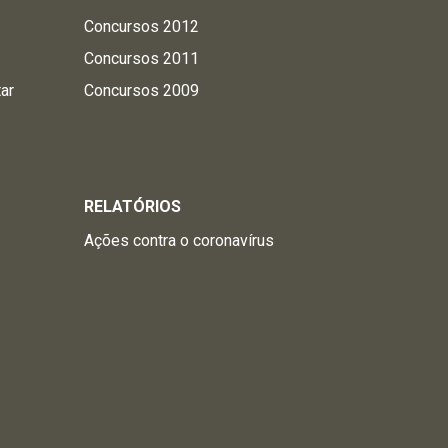
Concursos 2012
Concursos 2011
tar
Concursos 2009
RELATÓRIOS
Ações contra o coronavírus