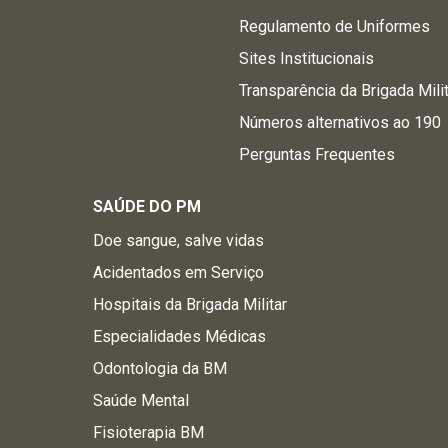
Regulamento de Uniformes
Sites Institucionais
Transparência da Brigada Mili
Números alternativos ao 190
Perguntas Frequentes
SAÚDE DO PM
Doe sangue, salve vidas
Acidentados em Serviço
Hospitais da Brigada Militar
Especialidades Médicas
Odontologia da BM
Saúde Mental
Fisioterapia BM