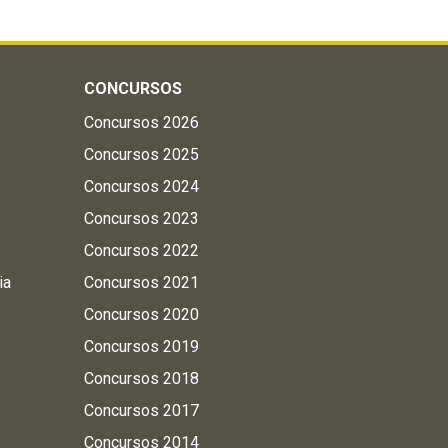
CONCURSOS
Concursos 2026
Concursos 2025
Concursos 2024
Concursos 2023
Concursos 2022
ia
Concursos 2021
Concursos 2020
Concursos 2019
Concursos 2018
Concursos 2017
Concursos 2014