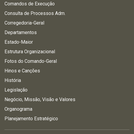
Comandos de Execução
Consulta de Processos Adm.
Corregedoria-Geral
Departamentos
Estado-Maior
Estrutura Organizacional
Fotos do Comando-Geral
Hinos e Canções
História
Legislação
Negócio, Missão, Visão e Valores
Organograma
Planejamento Estratégico