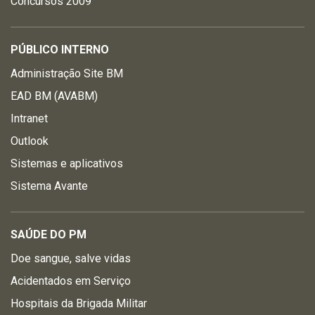
Concursos 2009
PÚBLICO INTERNO
Administração Site BM
EAD BM (AVABM)
Intranet
Outlook
Sistemas e aplicativos
Sistema Avante
SAÚDE DO PM
Doe sangue, salve vidas
Acidentados em Serviço
Hospitais da Brigada Militar