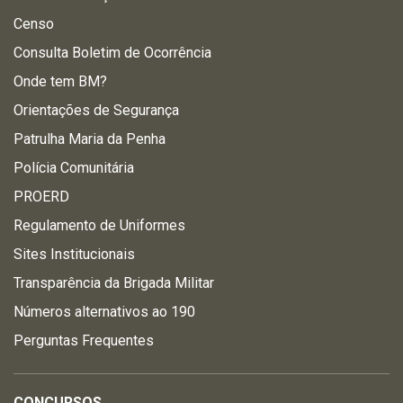
Censo
Consulta Boletim de Ocorrência
Onde tem BM?
Orientações de Segurança
Patrulha Maria da Penha
Polícia Comunitária
PROERD
Regulamento de Uniformes
Sites Institucionais
Transparência da Brigada Militar
Números alternativos ao 190
Perguntas Frequentes
CONCURSOS