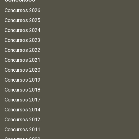
Concursos 2026
Concursos 2025
Concursos 2024
Concursos 2023
Concursos 2022
Concursos 2021
Concursos 2020
Concursos 2019
Concursos 2018
Concursos 2017
Concursos 2014
Concursos 2012
Concursos 2011