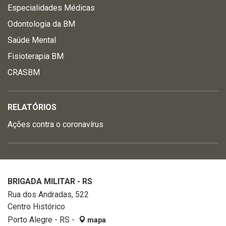
Especialidades Médicas
Odontologia da BM
Saúde Mental
Fisioterapia BM
CRASBM
RELATÓRIOS
Ações contra o coronavírus
BRIGADA MILITAR - RS
Rua dos Andradas, 522
Centro Histórico
Porto Alegre - RS -
mapa