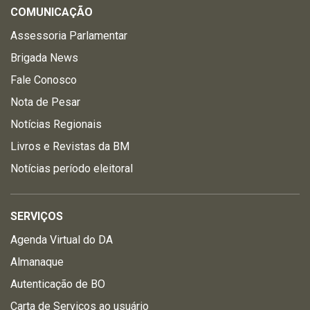
COMUNICAÇÃO
Assessoria Parlamentar
Brigada News
Fale Conosco
Nota de Pesar
Notícias Regionais
Livros e Revistas da BM
Notícias período eleitoral
SERVIÇOS
Agenda Virtual do DA
Almanaque
Autenticação de BO
Carta de Serviços ao usuário