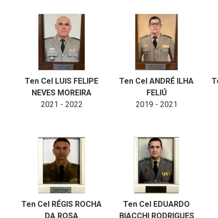
Ten Cel LUIS FELIPE
Ten Cel ANDRÉ ILHA
T
NEVES MOREIRA
FELIÚ
2021 - 2022
2019 - 2021
Ten Cel RÉGIS ROCHA
Ten Cel EDUARDO
DA ROSA
BIACCHI RODRIGUES