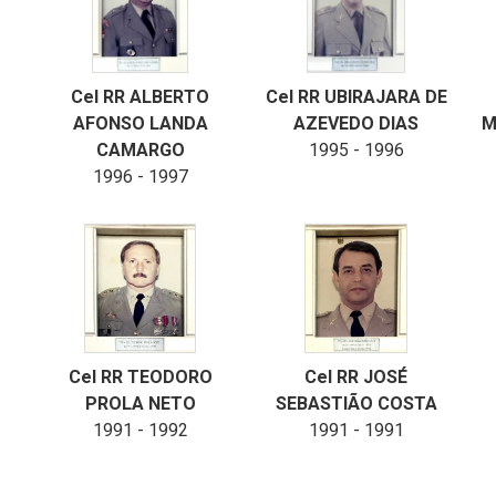
Cel RR ALBERTO
Cel RR UBIRAJARA DE
AFONSO LANDA
AZEVEDO DIAS
M
CAMARGO
1995 - 1996
1996 - 1997
Cel RR TEODORO
Cel RR JOSÉ
PROLA NETO
SEBASTIÃO COSTA
1991 - 1992
1991 - 1991