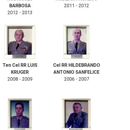
BARBOSA
2011 - 2012
2012 - 2013
Ten Cel RR LUIS
Cel RR HILDEBRANDO
KRUGER
ANTONIO SANFELICE
2008 - 2009
2006 - 2007