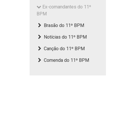
Ex-comandantes do 11º
BPM
Brasão do 11º BPM
Notícias do 11º BPM
Canção do 11º BPM
Comenda do 11º BPM