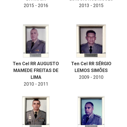
2015 - 2016
2013 - 2015
Ten Cel RR AUGUSTO
Ten Cel RR SÉRGIO
MAMEDE FREITAS DE
LEMOS SIMÕES
LIMA
2009 - 2010
2010 - 2011