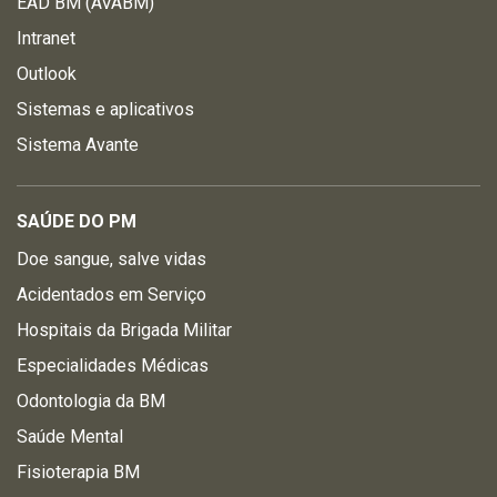
EAD BM (AVABM)
Intranet
Outlook
Sistemas e aplicativos
Sistema Avante
SAÚDE DO PM
Doe sangue, salve vidas
Acidentados em Serviço
Hospitais da Brigada Militar
Especialidades Médicas
Odontologia da BM
Saúde Mental
Fisioterapia BM