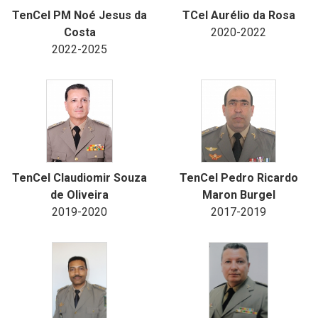
TenCel PM Noé Jesus da
TCel Aurélio da Rosa
Costa
2020-2022
2022-2025
TenCel Claudiomir Souza
TenCel Pedro Ricardo
de Oliveira
Maron Burgel
2019-2020
2017-2019