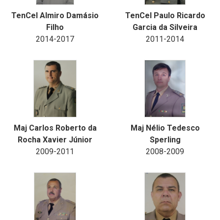
TenCel Almiro Damásio
TenCel Paulo Ricardo
Filho
Garcia da Silveira
2014-2017
2011-2014
Maj Carlos Roberto da
Maj Nélio Tedesco
Rocha Xavier Júnior
Sperling
2009-2011
2008-2009