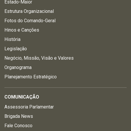
Estado-Maior
Estrutura Organizacional
Fotos do Comando-Geral
Hinos e Canções
História
Legislação
Negócio, Missão, Visão e Valores
Organograma
Planejamento Estratégico
COMUNICAÇÃO
Assessoria Parlamentar
Brigada News
Fale Conosco