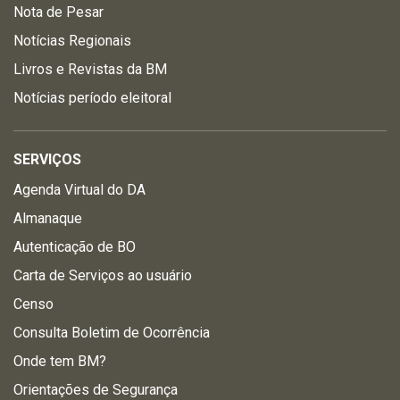
Nota de Pesar
Notícias Regionais
Livros e Revistas da BM
Notícias período eleitoral
SERVIÇOS
Agenda Virtual do DA
Almanaque
Autenticação de BO
Carta de Serviços ao usuário
Censo
Consulta Boletim de Ocorrência
Onde tem BM?
Orientações de Segurança