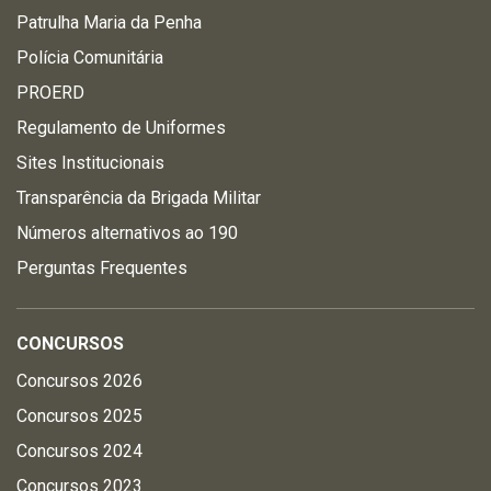
Patrulha Maria da Penha
Polícia Comunitária
PROERD
Regulamento de Uniformes
Sites Institucionais
Transparência da Brigada Militar
Números alternativos ao 190
Perguntas Frequentes
CONCURSOS
Concursos 2026
Concursos 2025
Concursos 2024
Concursos 2023