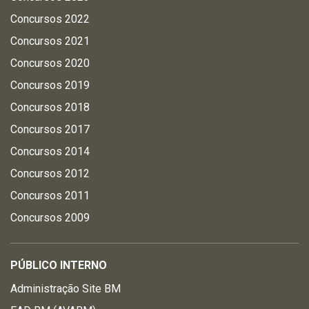
Concursos 2022
Concursos 2021
Concursos 2020
Concursos 2019
Concursos 2018
Concursos 2017
Concursos 2014
Concursos 2012
Concursos 2011
Concursos 2009
PÚBLICO INTERNO
Administração Site BM