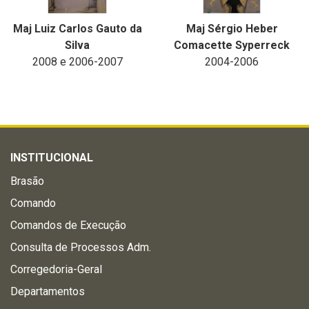
Maj Luiz Carlos Gauto da
Maj Sérgio Heber
Silva
Comacette Syperreck
2008 e 2006-2007
2004-2006
INSTITUCIONAL
Brasão
Comando
Comandos de Execução
Consulta de Processos Adm.
Corregedoria-Geral
Departamentos