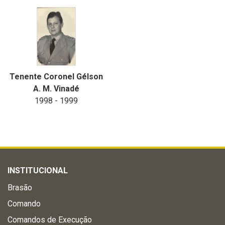
Tenente Coronel Gélson
A. M. Vinadé
1998 - 1999
INSTITUCIONAL
Brasão
Comando
Comandos de Execução