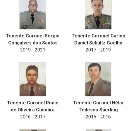
Tenente Coronel Sergio
Tenente Coronel Carlos
Gonçalves dos Santos
Daniel Schultz Coelho
2019 - 2021
2017 - 2019
Tenente Coronel Ronie
Tenente Coronel Nélio
de Oliveira Coimbra
Tedesco Sperling
2016 - 2017
2015 - 2016