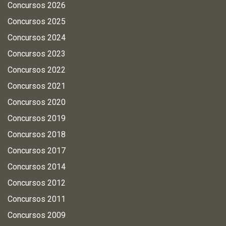
Concursos 2026
Concursos 2025
Concursos 2024
Concursos 2023
Concursos 2022
Concursos 2021
Concursos 2020
Concursos 2019
Concursos 2018
Concursos 2017
Concursos 2014
Concursos 2012
Concursos 2011
Concursos 2009