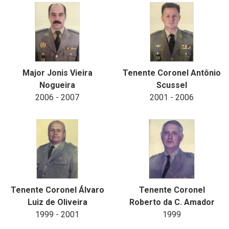
Major Jonis Vieira
Tenente Coronel Antônio
Nogueira
Scussel
2006 - 2007
2001 - 2006
Tenente Coronel Álvaro
Tenente Coronel
Luiz de Oliveira
Roberto da C. Amador
1999 - 2001
1999