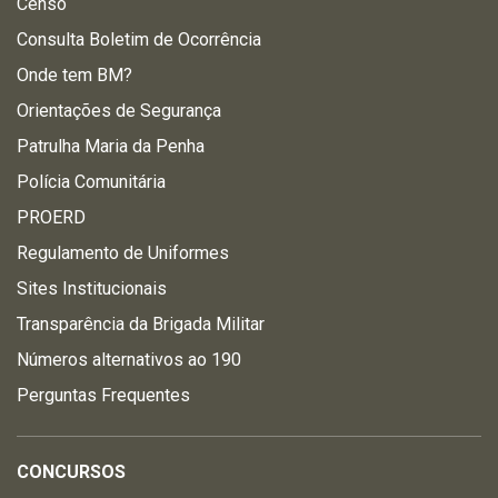
Censo
Consulta Boletim de Ocorrência
Onde tem BM?
Orientações de Segurança
Patrulha Maria da Penha
Polícia Comunitária
PROERD
Regulamento de Uniformes
Sites Institucionais
Transparência da Brigada Militar
Números alternativos ao 190
Perguntas Frequentes
CONCURSOS