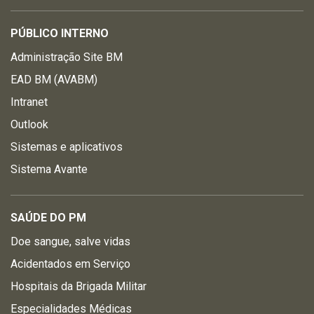
PÚBLICO INTERNO
Administração Site BM
EAD BM (AVABM)
Intranet
Outlook
Sistemas e aplicativos
Sistema Avante
SAÚDE DO PM
Doe sangue, salve vidas
Acidentados em Serviço
Hospitais da Brigada Militar
Especialidades Médicas