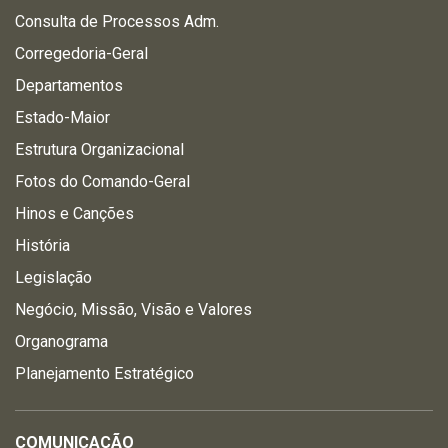
Consulta de Processos Adm.
Corregedoria-Geral
Departamentos
Estado-Maior
Estrutura Organizacional
Fotos do Comando-Geral
Hinos e Canções
História
Legislação
Negócio, Missão, Visão e Valores
Organograma
Planejamento Estratégico
COMUNICAÇÃO