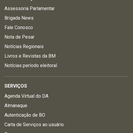
Assessoria Parlamentar
Brigada News
Fale Conosco
Nota de Pesar
Notícias Regionais
Livros e Revistas da BM
Notícias período eleitoral
SERVIÇOS
Agenda Virtual do DA
Almanaque
Autenticação de BO
Carta de Serviços ao usuário