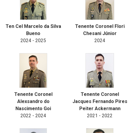
Ten Cel Marcelo da Silva
Tenente Coronel Flori
Bueno
Chesani Júnior
2024 - 2025
2024
Tenente Coronel
Tenente Coronel
Alexsandro do
Jacques Fernando Pires
Nascimento Goi
Peiter Ackermann
2022 - 2024
2021 - 2022