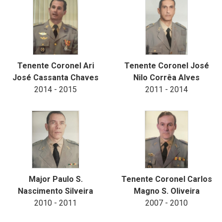
Tenente Coronel Ari
Tenente Coronel José
José Cassanta Chaves
Nilo Corrêa Alves
2014 - 2015
2011 - 2014
Major Paulo S.
Tenente Coronel Carlos
Nascimento Silveira
Magno S. Oliveira
2010 - 2011
2007 - 2010