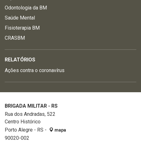
Odontologia da BM
Saúde Mental
Fisioterapia BM
CRASBM
RELATÓRIOS
Ações contra o coronavírus
BRIGADA MILITAR - RS
Rua dos Andradas, 522
Centro Histórico
Porto Alegre - RS -
mapa
90020-002