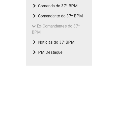
Comenda do 37º BPM
Comandante do 37º BPM
Ex-Comandantes do 37º
BPM
Notícias do 37ºBPM
PM Destaque