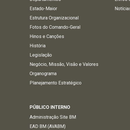
Estado-Maior
Notícia
Estrutura Organizacional
Fotos do Comando-Geral
Hinos e Canções
História
Legislação
Negócio, Missão, Visão e Valores
Organograma
Planejamento Estratégico
PÚBLICO INTERNO
Administração Site BM
EAD BM (AVABM)