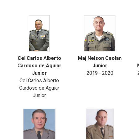
Cel Carlos Alberto
Maj Nelson Ceolan
Cardoso de Aguiar
Junior
Junior
2019 - 2020
Cel Carlos Alberto
Cardoso de Aguiar
Junior