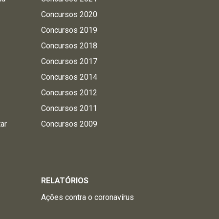
Concursos 2020
Concursos 2019
Concursos 2018
Concursos 2017
Concursos 2014
Concursos 2012
Concursos 2011
tar
Concursos 2009
RELATÓRIOS
Ações contra o coronavírus