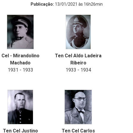
Publicação:
13/01/2021 às 16h26min
Cel - Mirandolino
Ten Cel Aldo Ladeira
Machado
Ribeiro
1931 - 1933
1933 - 1934
Ten Cel Justino
Ten Cel Carlos