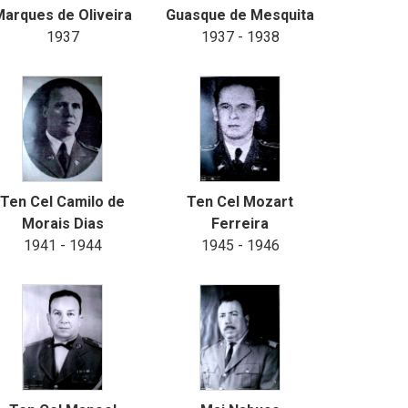
Marques de Oliveira
Guasque de Mesquita
1937
1937 - 1938
Ten Cel Camilo de
Ten Cel Mozart
Morais Dias
Ferreira
1941 - 1944
1945 - 1946