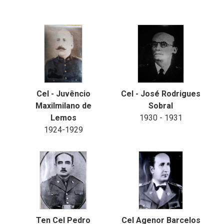
Cel - Juvêncio
Cel - José Rodrigues
Maxilmilano de
Sobral
Lemos
1930 - 1931
1924-1929
Ten Cel Pedro
Cel Agenor Barcelos