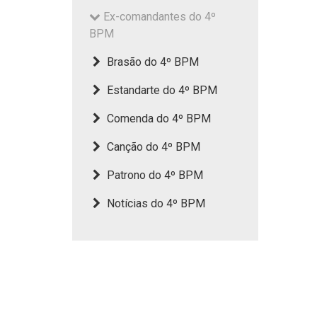
Ex-comandantes do 4º
BPM
Brasão do 4º BPM
Estandarte do 4º BPM
Comenda do 4º BPM
Canção do 4º BPM
Patrono do 4º BPM
Notícias do 4º BPM