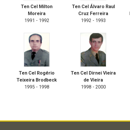
Ten Cel Milton
Ten Cel Álvaro Raul
Moreira
Cruz Ferreira
1991 - 1992
1992 - 1993
Ten Cel Rogério
Ten Cel Dirnei Vieira
Teixeira Brodbeck
de Vieira
1995 - 1998
1998 - 2000