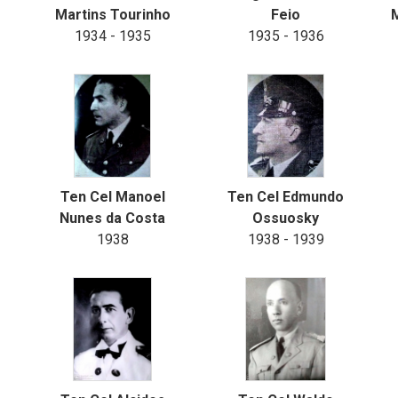
Martins Tourinho
Feio
1934 - 1935
1935 - 1936
Ten Cel Manoel
Ten Cel Edmundo
Nunes da Costa
Ossuosky
1938
1938 - 1939