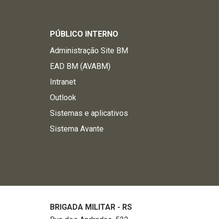
PÚBLICO INTERNO
Administração Site BM
EAD BM (AVABM)
Intranet
Outlook
Sistemas e aplicativos
Sistema Avante
BRIGADA MILITAR - RS