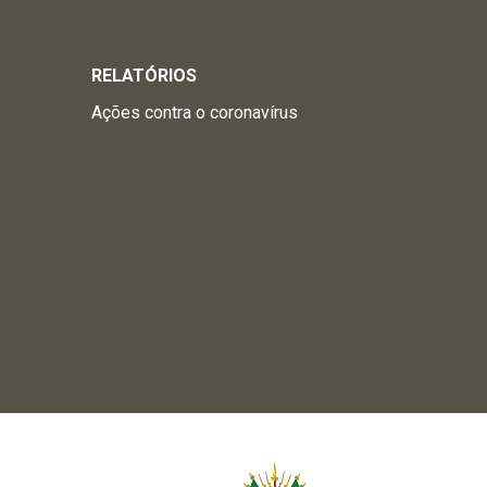
RELATÓRIOS
Ações contra o coronavírus