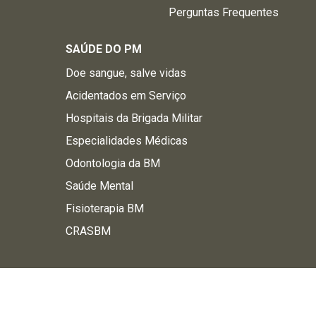
Perguntas Frequentes
SAÚDE DO PM
Doe sangue, salve vidas
Acidentados em Serviço
Hospitais da Brigada Militar
Especialidades Médicas
Odontologia da BM
Saúde Mental
Fisioterapia BM
CRASBM