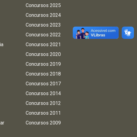
Concursos 2025
Concursos 2024
Concursos 2023
Concursos 2022
ia
Concursos 2021
Concursos 2020
Concursos 2019
Concursos 2018
Concursos 2017
Concursos 2014
Concursos 2012
Concursos 2011
tar
Concursos 2009