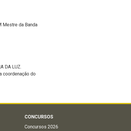
M Mestre da Banda
RA DA LUZ.
 a coordenação do
CONCURSOS
Concursos 2026