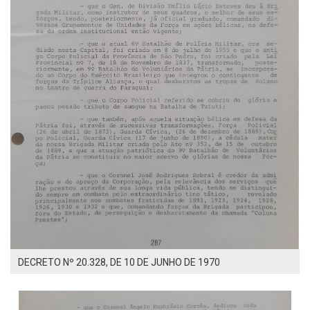
DECRETO Nº 20.328, DE 10 DE JUNHO DE 1970