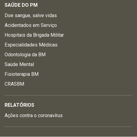
SAÚDE DO PM
Doe sangue, salve vidas
Acidentados em Serviço
Hospitais da Brigada Militar
Especialidades Médicas
Odontologia da BM
Saúde Mental
Fisioterapia BM
CRASBM
RELATÓRIOS
Ações contra o coronavírus