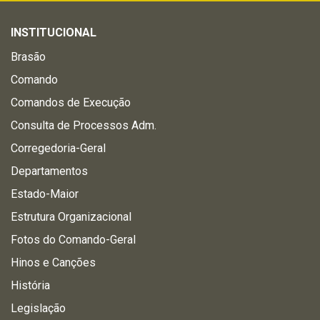
INSTITUCIONAL
Brasão
Comando
Comandos de Execução
Consulta de Processos Adm.
Corregedoria-Geral
Departamentos
Estado-Maior
Estrutura Organizacional
Fotos do Comando-Geral
Hinos e Canções
História
Legislação