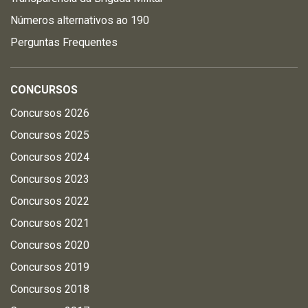
Números alternativos ao 190
Perguntas Frequentes
CONCURSOS
Concursos 2026
Concursos 2025
Concursos 2024
Concursos 2023
Concursos 2022
Concursos 2021
Concursos 2020
Concursos 2019
Concursos 2018