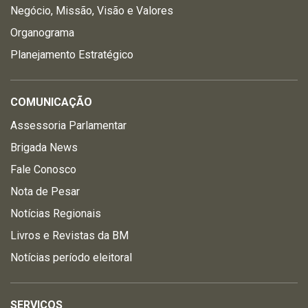
Negócio, Missão, Visão e Valores
Organograma
Planejamento Estratégico
COMUNICAÇÃO
Assessoria Parlamentar
Brigada News
Fale Conosco
Nota de Pesar
Notícias Regionais
Livros e Revistas da BM
Notícias período eleitoral
SERVIÇOS