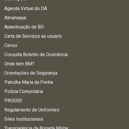
Agenda Virtual do DA
Almanaque
Autenticação de BO
Carta de Serviços ao usuário
Censo
Consulta Boletim de Ocorrência
Onde tem BM?
Orientações de Segurança
Patrulha Maria da Penha
Polícia Comunitária
PROERD
Regulamento de Uniformes
Sites Institucionais
Transparência da Brigada Militar