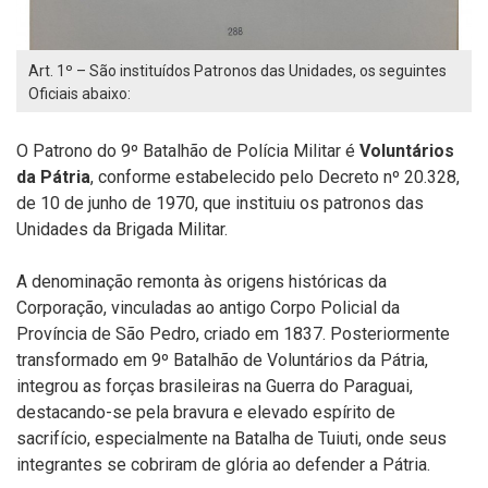
Art. 1º – São instituídos Patronos das Unidades, os seguintes
Oficiais abaixo:
O Patrono do 9º Batalhão de Polícia Militar é
Voluntários
da Pátria
, conforme estabelecido pelo Decreto nº 20.328,
de 10 de junho de 1970, que instituiu os patronos das
Unidades da Brigada Militar.
A denominação remonta às origens históricas da
Corporação, vinculadas ao antigo Corpo Policial da
Província de São Pedro, criado em 1837. Posteriormente
transformado em 9º Batalhão de Voluntários da Pátria,
integrou as forças brasileiras na Guerra do Paraguai,
destacando-se pela bravura e elevado espírito de
sacrifício, especialmente na Batalha de Tuiuti, onde seus
integrantes se cobriram de glória ao defender a Pátria.