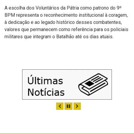
A escolha dos Voluntários da Pátria como patrono do 9º
BPM representa o reconhecimento institucional à coragem,
à dedicação e ao legado histórico desses combatentes,
valores que permanecem como referência para os policiais
militares que integram o Batalhão até os dias atuais.
ANTERIOR
PAUSAR
PRÓXIMO