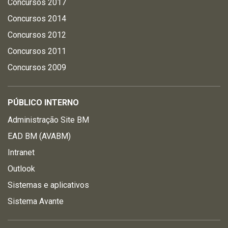
Concursos 2017
Concursos 2014
Concursos 2012
Concursos 2011
Concursos 2009
PÚBLICO INTERNO
Administração Site BM
EAD BM (AVABM)
Intranet
Outlook
Sistemas e aplicativos
Sistema Avante