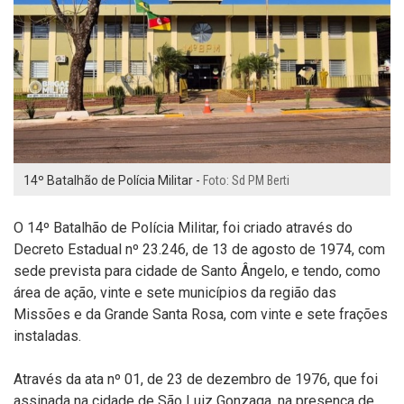
14º Batalhão de Polícia Militar -
Foto: Sd PM Berti
O 14º Batalhão de Polícia Militar, foi criado através do
Decreto Estadual nº 23.246, de 13 de agosto de 1974, com
sede prevista para cidade de Santo Ângelo, e tendo, como
área de ação, vinte e sete municípios da região das
Missões e da Grande Santa Rosa, com vinte e sete frações
instaladas.
Através da ata nº 01, de 23 de dezembro de 1976, que foi
assinada na cidade de São Luiz Gonzaga, na presença de