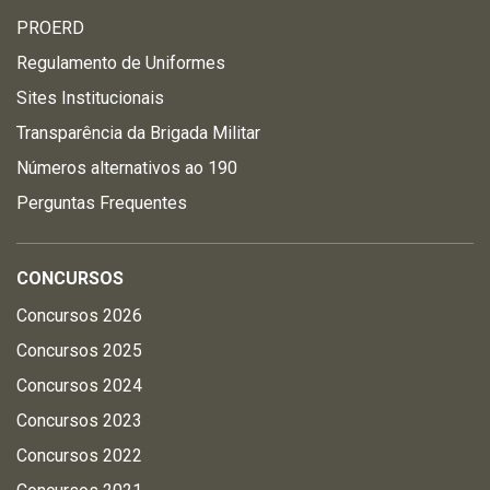
PROERD
Regulamento de Uniformes
Sites Institucionais
Transparência da Brigada Militar
Números alternativos ao 190
Perguntas Frequentes
CONCURSOS
Concursos 2026
Concursos 2025
Concursos 2024
Concursos 2023
Concursos 2022