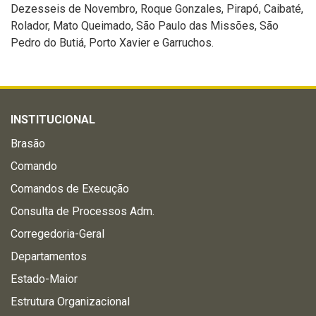
Dezesseis de Novembro, Roque Gonzales, Pirapó, Caibaté,
Rolador, Mato Queimado, São Paulo das Missões, São
Pedro do Butiá, Porto Xavier e Garruchos.
INSTITUCIONAL
Brasão
Comando
Comandos de Execução
Consulta de Processos Adm.
Corregedoria-Geral
Departamentos
Estado-Maior
Estrutura Organizacional