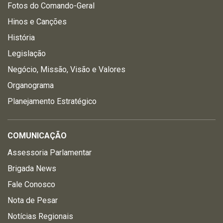
Fotos do Comando-Geral
Hinos e Canções
História
Legislação
Negócio, Missão, Visão e Valores
Organograma
Planejamento Estratégico
COMUNICAÇÃO
Assessoria Parlamentar
Brigada News
Fale Conosco
Nota de Pesar
Notícias Regionais