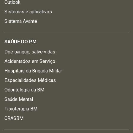
Outlook
Sistemas e aplicativos
Sistema Avante
SAÚDE DO PM
Doe sangue, salve vidas
Acidentados em Serviço
Hospitais da Brigada Militar
Especialidades Médicas
Odontologia da BM
Saúde Mental
Fisioterapia BM
CRASBM