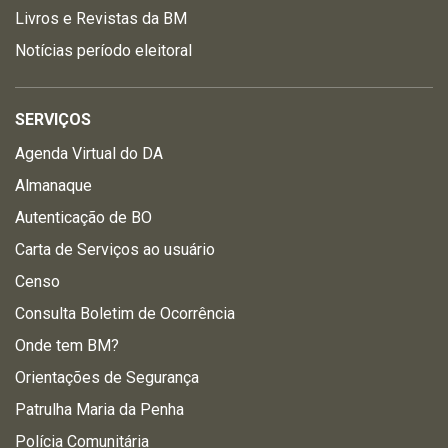
Livros e Revistas da BM
Notícias período eleitoral
SERVIÇOS
Agenda Virtual do DA
Almanaque
Autenticação de BO
Carta de Serviços ao usuário
Censo
Consulta Boletim de Ocorrência
Onde tem BM?
Orientações de Segurança
Patrulha Maria da Penha
Polícia Comunitária