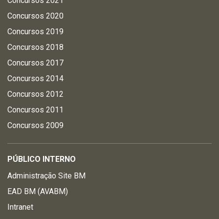
Concursos 2021
Concursos 2020
Concursos 2019
Concursos 2018
Concursos 2017
Concursos 2014
Concursos 2012
Concursos 2011
Concursos 2009
PÚBLICO INTERNO
Administração Site BM
EAD BM (AVABM)
Intranet