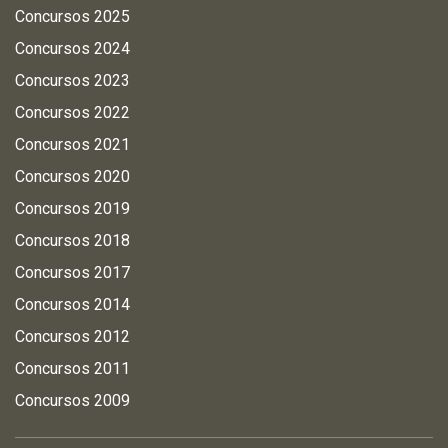
Concursos 2025
Concursos 2024
Concursos 2023
Concursos 2022
Concursos 2021
Concursos 2020
Concursos 2019
Concursos 2018
Concursos 2017
Concursos 2014
Concursos 2012
Concursos 2011
Concursos 2009