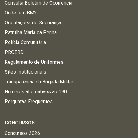
Consulta Boletim de Ocorrência
Onde tem BM?
Orientações de Segurança
Patrulha Maria da Penha
Polícia Comunitária
PROERD
Regulamento de Uniformes
Sites Institucionais
Transparência da Brigada Militar
Números alternativos ao 190
Perguntas Frequentes
CONCURSOS
Concursos 2026