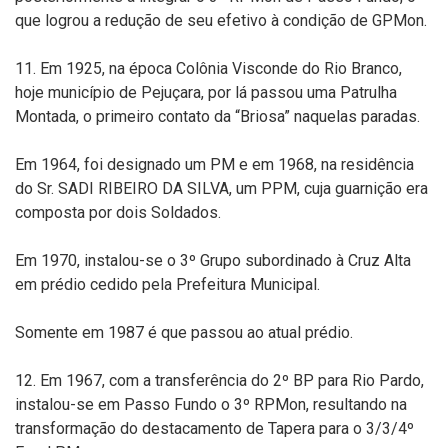
que logrou a redução de seu efetivo à condição de GPMon.
11. Em 1925, na época Colônia Visconde do Rio Branco,
hoje município de Pejuçara, por lá passou uma Patrulha
Montada, o primeiro contato da “Briosa” naquelas paradas.
Em 1964, foi designado um PM e em 1968, na residência
do Sr. SADI RIBEIRO DA SILVA, um PPM, cuja guarnição era
composta por dois Soldados.
Em 1970, instalou-se o 3º Grupo subordinado à Cruz Alta
em prédio cedido pela Prefeitura Municipal.
Somente em 1987 é que passou ao atual prédio.
12. Em 1967, com a transferência do 2º BP para Rio Pardo,
instalou-se em Passo Fundo o 3º RPMon, resultando na
transformação do destacamento de Tapera para o 3/3/4º