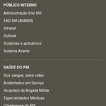
PÚBLICO INTERNO
Administração Site BM
EAD BM (AVABM)
Intranet
Outlook
Sistemas e aplicativos
Sistema Avante
SAÚDE DO PM
Doe sangue, salve vidas
Acidentados em Serviço
Hospitais da Brigada Militar
Especialidades Médicas
Odontologia da BM