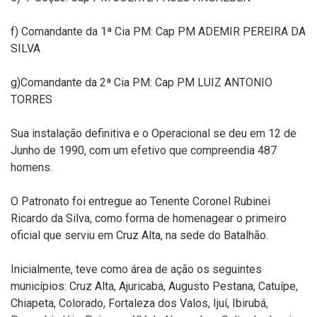
f) Comandante da 1ª Cia PM: Cap PM ADEMIR PEREIRA DA
SILVA
g)Comandante da 2ª Cia PM: Cap PM LUIZ ANTONIO
TORRES
Sua instalação definitiva e o Operacional se deu em 12 de
Junho de 1990, com um efetivo que compreendia 487
homens.
O Patronato foi entregue ao Tenente Coronel Rubinei
Ricardo da Silva, como forma de homenagear o primeiro
oficial que serviu em Cruz Alta, na sede do Batalhão.
Inicialmente, teve como área de ação os seguintes
municípios: Cruz Alta, Ajuricaba, Augusto Pestana, Catuípe,
Chiapeta, Colorado, Fortaleza dos Valos, Ijuí, Ibirubá,