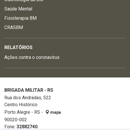
Saúde Mental
Fisioterapia BM
CRASBM
RELATÓRIOS
Ações contra o coronavírus
BRIGADA MILITAR - RS
Rua dos Andradas, 522
Centro Histórico
Porto Alegre - RS -
mapa
90020-002
Fone:
32882740