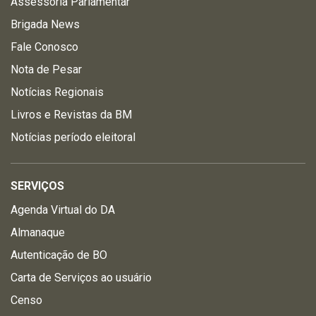
Assessoria Parlamentar
Brigada News
Fale Conosco
Nota de Pesar
Notícias Regionais
Livros e Revistas da BM
Notícias período eleitoral
SERVIÇOS
Agenda Virtual do DA
Almanaque
Autenticação de BO
Carta de Serviços ao usuário
Censo