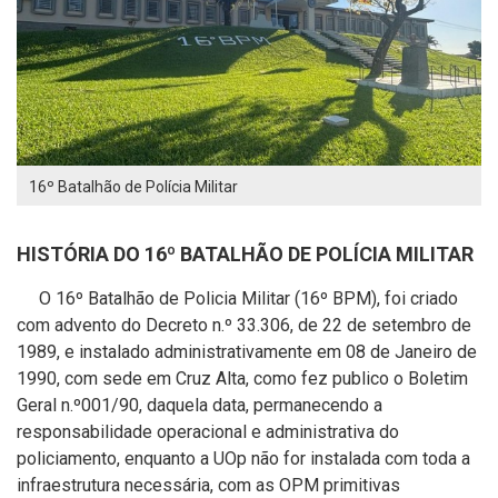
16º Batalhão de Polícia Militar
HISTÓRIA DO 16º BATALHÃO DE POLÍCIA MILITAR
O 16º Batalhão de Policia Militar (16º BPM), foi criado
com advento do Decreto n.º 33.306, de 22 de setembro de
1989, e instalado administrativamente em 08 de Janeiro de
1990, com sede em Cruz Alta, como fez publico o Boletim
Geral n.º001/90, daquela data, permanecendo a
responsabilidade operacional e administrativa do
policiamento, enquanto a UOp não for instalada com toda a
infraestrutura necessária, com as OPM primitivas