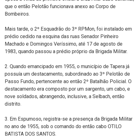
que o então Pelotão funcionava anexo ao Corpo de
Bombeiros.
Mais tarde, o 2º Esquadrão do 3º RPMon, foi instalado em
prédio cedido na esquina das ruas Senador Pinheiro
Machado e Domingos Veríssimo, até 17 de agosto de
1983, quando passou a prédio próprio da Brigada Militar.
2. Quando emancipado em 1955, o município de Tapera já
possuía um destacamento, subordinado ao 3º Pelotão de
Passo Fundo, pertencente ao então 2º Batalhão Policial. O
destacamento era composto por um sargento, um cabo, e
nove soldados, abrangendo, inclusive, a Selbach, então
distrito.
3. Em Espumoso, registra-se a presença da Brigada Militar
no ano de 1955, sob o comando do então cabo OTILO
BATISTA DOS SANTOS.