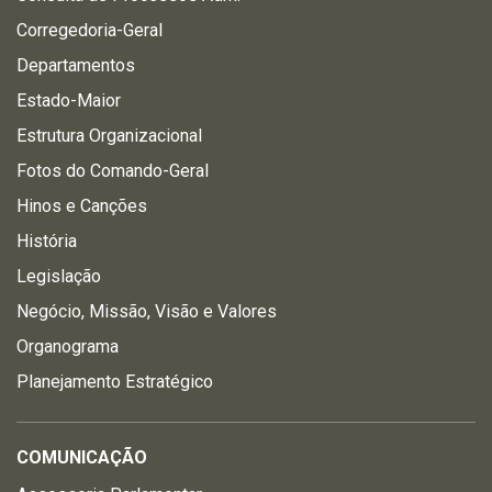
Corregedoria-Geral
Departamentos
Estado-Maior
Estrutura Organizacional
Fotos do Comando-Geral
Hinos e Canções
História
Legislação
Negócio, Missão, Visão e Valores
Organograma
Planejamento Estratégico
COMUNICAÇÃO