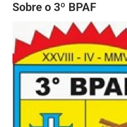
Sobre o 3º BPAF