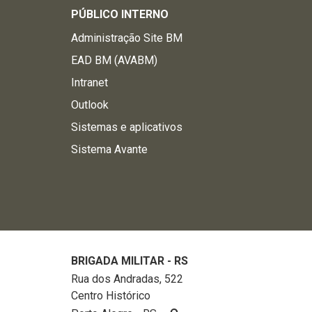
PÚBLICO INTERNO
Administração Site BM
EAD BM (AVABM)
Intranet
Outlook
Sistemas e aplicativos
Sistema Avante
BRIGADA MILITAR - RS
Rua dos Andradas, 522
Centro Histórico