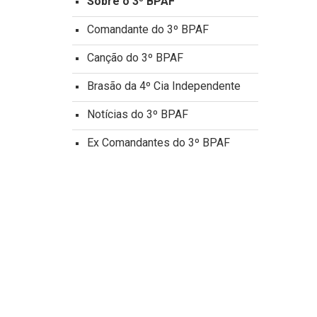
Sobre o 3º BPAF
Comandante do 3º BPAF
Canção do 3º BPAF
Brasão da 4º Cia Independente
Notícias do 3º BPAF
Ex Comandantes do 3º BPAF