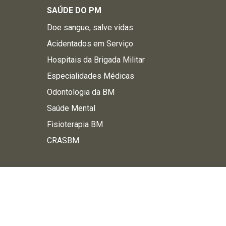
SAÚDE DO PM
Doe sangue, salve vidas
Acidentados em Serviço
Hospitais da Brigada Militar
Especialidades Médicas
Odontologia da BM
Saúde Mental
Fisioterapia BM
CRASBM