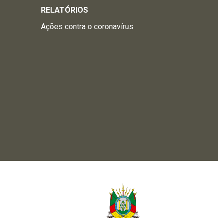
RELATÓRIOS
Ações contra o coronavírus