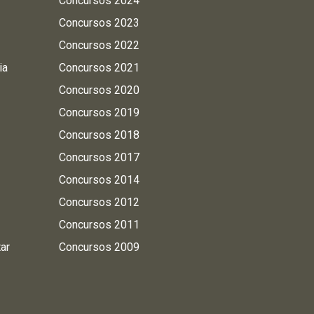
Concursos 2024
Concursos 2023
Concursos 2022
ia
Concursos 2021
Concursos 2020
Concursos 2019
Concursos 2018
Concursos 2017
Concursos 2014
Concursos 2012
Concursos 2011
tar
Concursos 2009