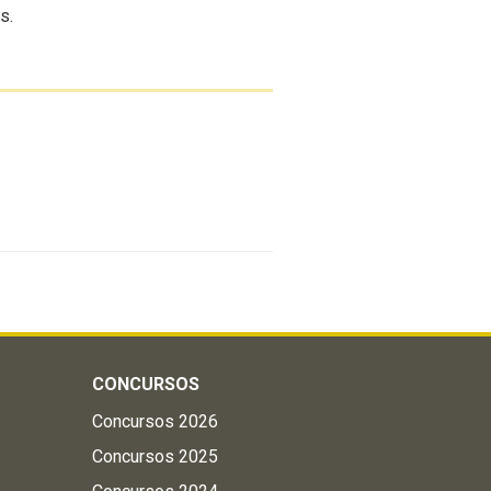
s.
CONCURSOS
Concursos 2026
Concursos 2025