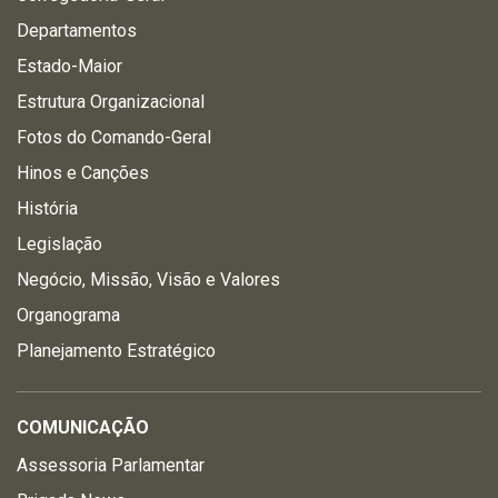
Departamentos
Estado-Maior
Estrutura Organizacional
Fotos do Comando-Geral
Hinos e Canções
História
Legislação
Negócio, Missão, Visão e Valores
Organograma
Planejamento Estratégico
COMUNICAÇÃO
Assessoria Parlamentar