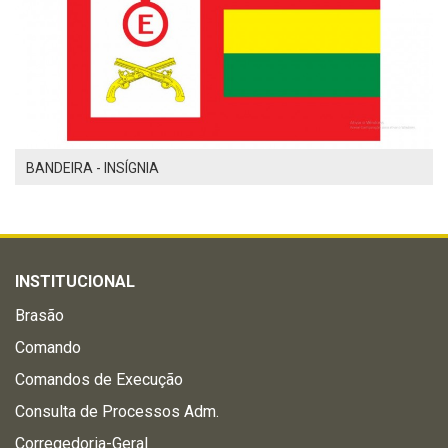
BANDEIRA - INSÍGNIA
INSTITUCIONAL
Brasão
Comando
Comandos de Execução
Consulta de Processos Adm.
Corregedoria-Geral