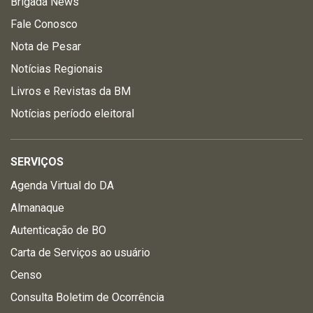
Brigada News
Fale Conosco
Nota de Pesar
Notícias Regionais
Livros e Revistas da BM
Notícias período eleitoral
SERVIÇOS
Agenda Virtual do DA
Almanaque
Autenticação de BO
Carta de Serviços ao usuário
Censo
Consulta Boletim de Ocorrência