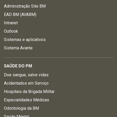
Administração Site BM
EAD BM (AVABM)
Intranet
Outlook
Sistemas e aplicativos
Sistema Avante
SAÚDE DO PM
Doe sangue, salve vidas
Acidentados em Serviço
Hospitais da Brigada Militar
Especialidades Médicas
Odontologia da BM
Saúde Mental