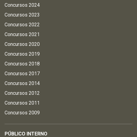
Concursos 2024
Concursos 2023
Concursos 2022
Concursos 2021
Concursos 2020
Concursos 2019
Concursos 2018
Concursos 2017
Concursos 2014
Concursos 2012
Concursos 2011
Concursos 2009
PÚBLICO INTERNO