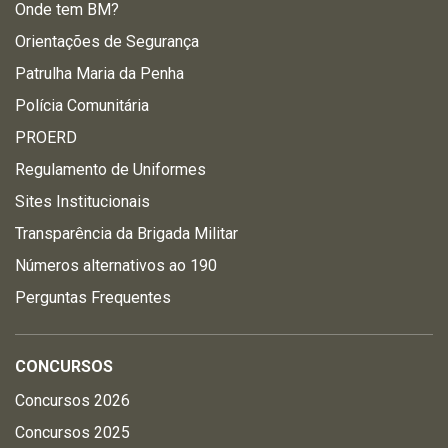
Onde tem BM?
Orientações de Segurança
Patrulha Maria da Penha
Polícia Comunitária
PROERD
Regulamento de Uniformes
Sites Institucionais
Transparência da Brigada Militar
Números alternativos ao 190
Perguntas Frequentes
CONCURSOS
Concursos 2026
Concursos 2025