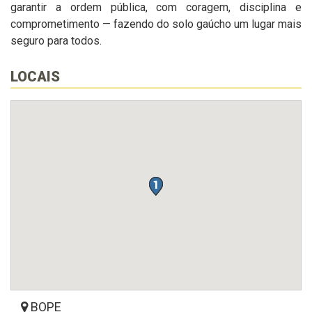
garantir a ordem pública, com coragem, disciplina e
comprometimento — fazendo do solo gaúcho um lugar mais
seguro para todos.
LOCAIS
BOPE