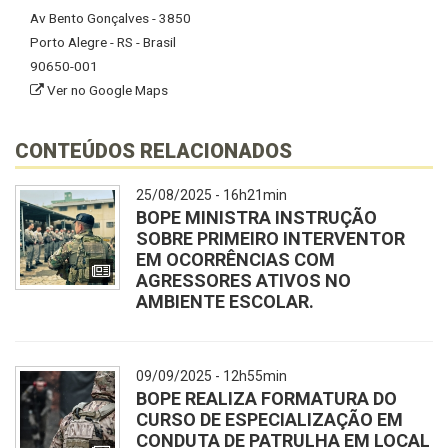
Av Bento Gonçalves - 3850
Porto Alegre - RS - Brasil
90650-001
Ver no Google Maps
CONTEÚDOS RELACIONADOS
25/08/2025 - 16h21min
BOPE MINISTRA INSTRUÇÃO
SOBRE PRIMEIRO INTERVENTOR
EM OCORRÊNCIAS COM
AGRESSORES ATIVOS NO
AMBIENTE ESCOLAR.
09/09/2025 - 12h55min
BOPE REALIZA FORMATURA DO
CURSO DE ESPECIALIZAÇÃO EM
CONDUTA DE PATRULHA EM LOCAL