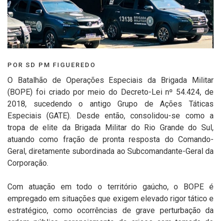
POR SD PM FIGUEREDO
O Batalhão de Operações Especiais da Brigada Militar
(BOPE) foi criado por meio do Decreto-Lei nº 54.424, de
2018, sucedendo o antigo Grupo de Ações Táticas
Especiais (GATE). Desde então, consolidou-se como a
tropa de elite da Brigada Militar do Rio Grande do Sul,
atuando como fração de pronta resposta do Comando-
Geral, diretamente subordinada ao Subcomandante-Geral da
Corporação.
Com atuação em todo o território gaúcho, o BOPE é
empregado em situações que exigem elevado rigor tático e
estratégico, como ocorrências de grave perturbação da