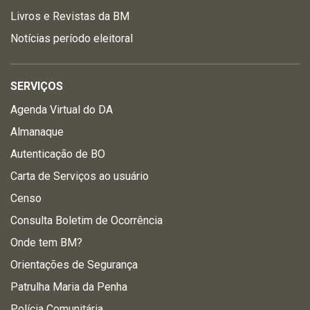
Livros e Revistas da BM
Notícias período eleitoral
SERVIÇOS
Agenda Virtual do DA
Almanaque
Autenticação de BO
Carta de Serviços ao usuário
Censo
Consulta Boletim de Ocorrência
Onde tem BM?
Orientações de Segurança
Patrulha Maria da Penha
Polícia Comunitária