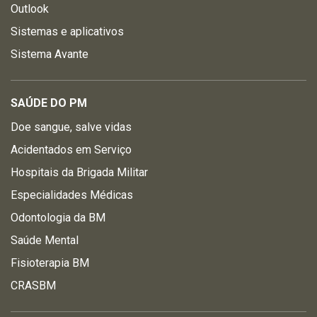
Outlook
Sistemas e aplicativos
Sistema Avante
SAÚDE DO PM
Doe sangue, salve vidas
Acidentados em Serviço
Hospitais da Brigada Militar
Especialidades Médicas
Odontologia da BM
Saúde Mental
Fisioterapia BM
CRASBM