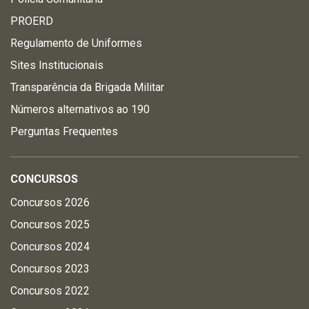
PROERD
Regulamento de Uniformes
Sites Institucionais
Transparência da Brigada Militar
Números alternativos ao 190
Perguntas Frequentes
CONCURSOS
Concursos 2026
Concursos 2025
Concursos 2024
Concursos 2023
Concursos 2022