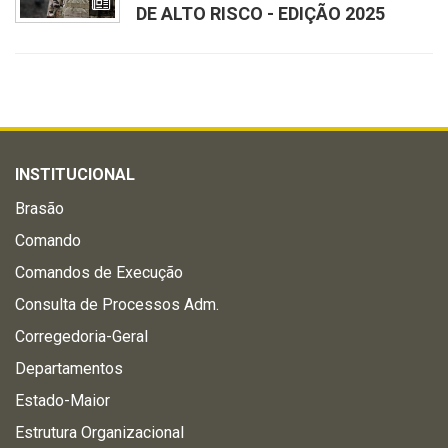
DE ALTO RISCO - EDIÇÃO 2025
INSTITUCIONAL
Brasão
Comando
Comandos de Execução
Consulta de Processos Adm.
Corregedoria-Geral
Departamentos
Estado-Maior
Estrutura Organizacional