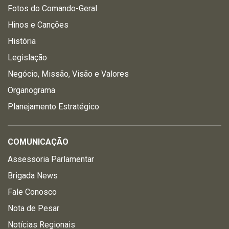
Fotos do Comando-Geral
Hinos e Canções
História
Legislação
Negócio, Missão, Visão e Valores
Organograma
Planejamento Estratégico
COMUNICAÇÃO
Assessoria Parlamentar
Brigada News
Fale Conosco
Nota de Pesar
Notícias Regionais