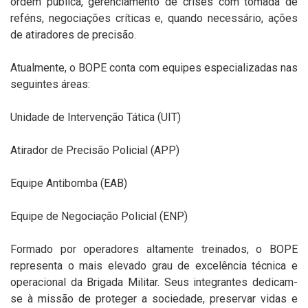
ordem pública, gerenciamento de crises com tomada de
reféns, negociações críticas e, quando necessário, ações
de atiradores de precisão.
Atualmente, o BOPE conta com equipes especializadas nas
seguintes áreas:
Unidade de Intervenção
Tática
(UIT)
Atirador de Precisão Policial (APP)
Equipe Antibomba (EAB)
Equipe de Negociação Policial (ENP)
Formado por operadores altamente treinados, o BOPE
representa o mais elevado grau de excelência técnica e
operacional da Brigada Militar. Seus integrantes dedicam-
se à missão de proteger a sociedade, preservar vidas e