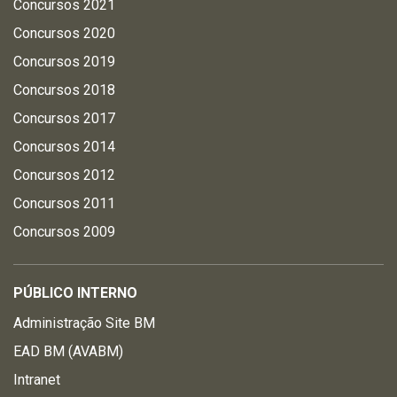
Concursos 2021
Concursos 2020
Concursos 2019
Concursos 2018
Concursos 2017
Concursos 2014
Concursos 2012
Concursos 2011
Concursos 2009
PÚBLICO INTERNO
Administração Site BM
EAD BM (AVABM)
Intranet