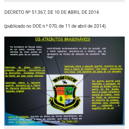
DECRETO Nº 51.367, DE 10 DE ABRIL DE 2014.
(publicado no DOE n.º 070, de 11 de abril de 2014).