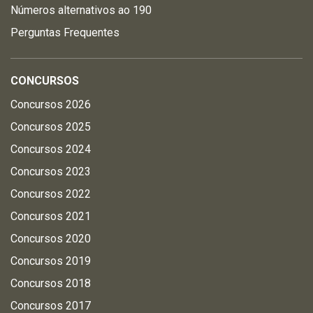
Números alternativos ao 190
Perguntas Frequentes
CONCURSOS
Concursos 2026
Concursos 2025
Concursos 2024
Concursos 2023
Concursos 2022
Concursos 2021
Concursos 2020
Concursos 2019
Concursos 2018
Concursos 2017