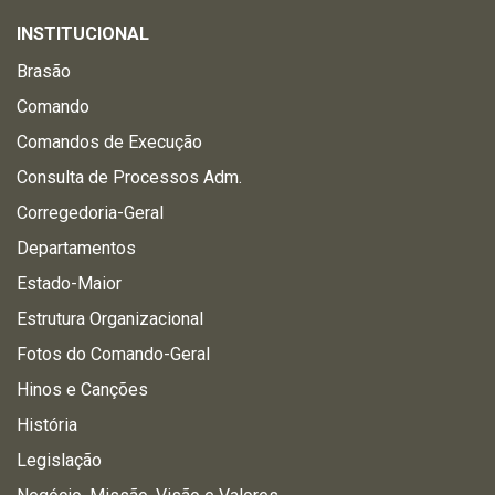
INSTITUCIONAL
Brasão
Comando
Comandos de Execução
Consulta de Processos Adm.
Corregedoria-Geral
Departamentos
Estado-Maior
Estrutura Organizacional
Fotos do Comando-Geral
Hinos e Canções
História
Legislação