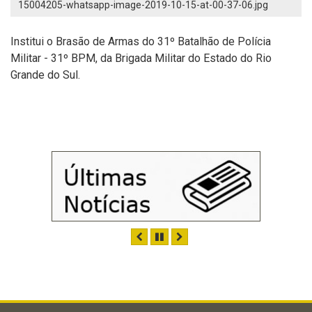
15004205-whatsapp-image-2019-10-15-at-00-37-06.jpg
Institui o Brasão de Armas do 31º Batalhão de Polícia
Militar - 31º BPM, da Brigada Militar do Estado do Rio
Grande do Sul.
ANTERIOR
PAUSAR
PRÓXIMO