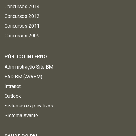
Concursos 2014
Concursos 2012
Concursos 2011
Concursos 2009
PÚBLICO INTERNO
Administração Site BM
EAD BM (AVABM)
Intranet
Outlook
Sistemas e aplicativos
Sistema Avante