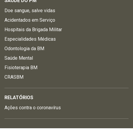
SAÚDE DO PM
Doe sangue, salve vidas
Acidentados em Serviço
Hospitais da Brigada Militar
Especialidades Médicas
Odontologia da BM
Saúde Mental
Fisioterapia BM
CRASBM
RELATÓRIOS
Ações contra o coronavírus