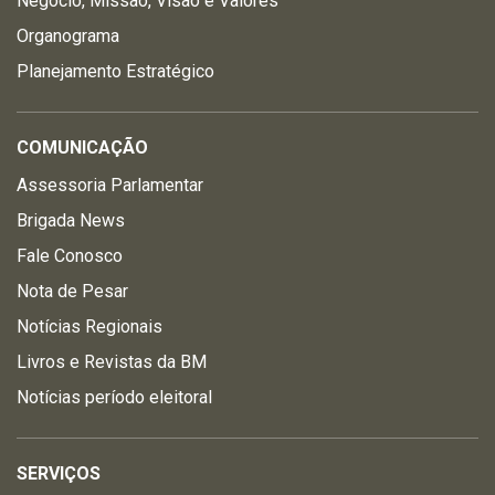
Negócio, Missão, Visão e Valores
Organograma
Planejamento Estratégico
COMUNICAÇÃO
Assessoria Parlamentar
Brigada News
Fale Conosco
Nota de Pesar
Notícias Regionais
Livros e Revistas da BM
Notícias período eleitoral
SERVIÇOS