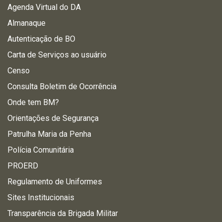
Agenda Virtual do DA
Almanaque
Autenticação de BO
Carta de Serviços ao usuário
Censo
Consulta Boletim de Ocorrência
Onde tem BM?
Orientações de Segurança
Patrulha Maria da Penha
Polícia Comunitária
PROERD
Regulamento de Uniformes
Sites Institucionais
Transparência da Brigada Militar