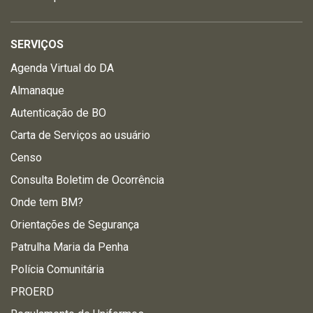
SERVIÇOS
Agenda Virtual do DA
Almanaque
Autenticação de BO
Carta de Serviços ao usuário
Censo
Consulta Boletim de Ocorrência
Onde tem BM?
Orientações de Segurança
Patrulha Maria da Penha
Polícia Comunitária
PROERD