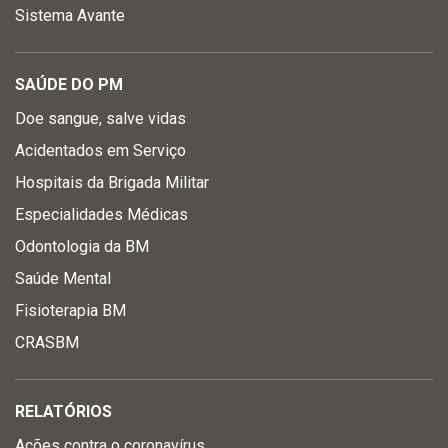
Sistema Avante
SAÚDE DO PM
Doe sangue, salve vidas
Acidentados em Serviço
Hospitais da Brigada Militar
Especialidades Médicas
Odontologia da BM
Saúde Mental
Fisioterapia BM
CRASBM
RELATÓRIOS
Ações contra o coronavírus