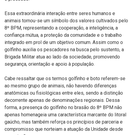
Essa extraordinária interação entre seres humanos e
animais tornou-se um símbolo dos valores cultivados pelo
8º BPM, representando a cooperação, a inteligência, a
confiança mútua, a proteção da comunidade e o trabalho
integrado em prol de um objetivo comum. Assim como o
golfinho auxilia os pescadores na busca pelo sustento, a
Brigada Militar atua ao lado da sociedade, promovendo
segurança, orientação e apoio à população.
Cabe ressaltar que os termos golfinho e boto referem-se
ao mesmo grupo de animais, não havendo diferenças
anatômicas ou fisiológicas entre eles, sendo a distinção
decorrente apenas de denominações regionais. Dessa
forma, a presença do golfinho no brasão do 8º BPM não
apenas homenageia uma característica marcante do litoral
gaúcho, mas também reforça os princípios de parceria e
compromisso que norteiam a atuação da Unidade desde