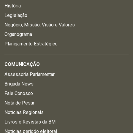
História
Legislação
Negócio, Missão, Visão e Valores
Organograma
Planejamento Estratégico
COMUNICAÇÃO
Assessoria Parlamentar
Brigada News
Fale Conosco
Nota de Pesar
Notícias Regionais
Livros e Revistas da BM
Notícias período eleitoral