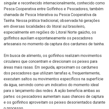
singular e reconhecido internacionalmente, conhecido como
Pesca Cooperativa entre Golfinhos e Pescadores, também
chamada de Pesca Interativa ou Pesca Cooperativa da
Tainha. Nessa prática tradicional, observada há gerações
em diversas localidades do litoral sul brasileiro,
especialmente em regiões do Litoral Norte gaúcho, os
golfinhos auxiliam espontaneamente os pescadores
artesanais no momento da captura dos cardumes de tainha.
Em busca de alimento, os golfinhos realizam movimentos
circulares que concentram e direcionam os peixes para
áreas mais rasas. Em seguida, aproximam os cardumes
dos pescadores que utilizam tarrafas e, frequentemente,
executam saltos ou movimentos específicos na superfície
da água, servindo como um indicativo do momento ideal
para o lançamento das redes. A ação beneficia ambas as
partes: os pescadores aumentam suas chances de captura
e os golfinhos aproveitam os peixes desorientados durante
o processo.