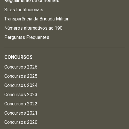
Regulamento de Uniformes
Sites Institucionais
Transparência da Brigada Militar
Números alternativos ao 190
Perguntas Frequentes
CONCURSOS
Concursos 2026
Concursos 2025
Concursos 2024
Concursos 2023
Concursos 2022
Concursos 2021
Concursos 2020