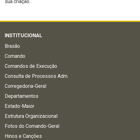
sua criação.
INSTITUCIONAL
Brasão
Comando
Comandos de Execução
Consulta de Processos Adm.
Corregedoria-Geral
Departamentos
Estado-Maior
Estrutura Organizacional
Fotos do Comando-Geral
Hinos e Canções