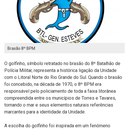
Brasão 8º BPM
O golfinho, símbolo retratado no brasão do 8º Batalhão de
Polícia Militar, representa a histórica ligação da Unidade
com o Litoral Norte do Rio Grande do Sul. Quando o brasão
foi concebido, na década de 1970, o 8º BPM era
responsável pelo policiamento de toda a faixa litorânea
compreendida entre os municípios de Torres e Tavares,
tornando o mar e seus elementos naturais referências
marcantes para a identidade da Unidade.
A escolha do golfinho foi inspirada em um fenômeno