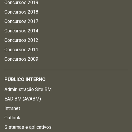
Concursos 2019
Concursos 2018
Concursos 2017
Concursos 2014
Concursos 2012
Concursos 2011
Concursos 2009
PÚBLICO INTERNO
Administração Site BM
EAD BM (AVABM)
Intranet
Outlook
Sistemas e aplicativos