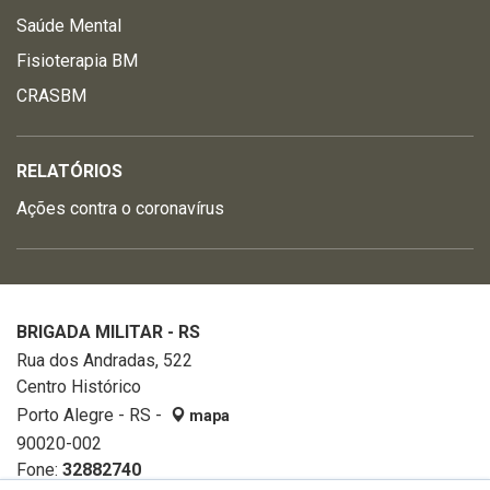
Saúde Mental
Fisioterapia BM
CRASBM
RELATÓRIOS
Ações contra o coronavírus
BRIGADA MILITAR - RS
Rua dos Andradas, 522
Centro Histórico
Porto Alegre - RS -
mapa
90020-002
Fone:
32882740