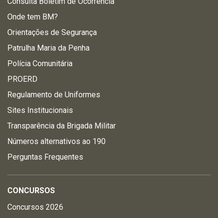
Consulta Boletim de Ocorrência
Onde tem BM?
Orientações de Segurança
Patrulha Maria da Penha
Polícia Comunitária
PROERD
Regulamento de Uniformes
Sites Institucionais
Transparência da Brigada Militar
Números alternativos ao 190
Perguntas Frequentes
CONCURSOS
Concursos 2026