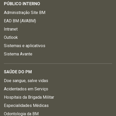
PÚBLICO INTERNO
Administração Site BM
EAD BM (AVABM)
Intranet
Outlook
Sistemas e aplicativos
Sistema Avante
SAÚDE DO PM
Doe sangue, salve vidas
Acidentados em Serviço
Hospitais da Brigada Militar
Especialidades Médicas
Odontologia da BM