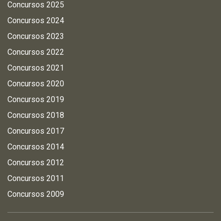
Concursos 2025
Concursos 2024
Concursos 2023
Concursos 2022
Concursos 2021
Concursos 2020
Concursos 2019
Concursos 2018
Concursos 2017
Concursos 2014
Concursos 2012
Concursos 2011
Concursos 2009