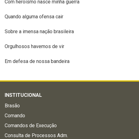
Com heroísmo nasce minha guerra
Quando alguma ofensa cair
Sobre a imensa nação brasileira
Orgulhosos havemos de vir
Em defesa de nossa bandeira
INSTITUCIONAL
Brasão
Comando
Comandos de Execução
Consulta de Processos Adm.