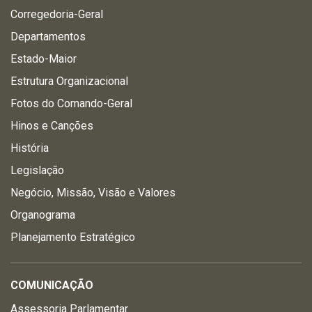
Corregedoria-Geral
Departamentos
Estado-Maior
Estrutura Organizacional
Fotos do Comando-Geral
Hinos e Canções
História
Legislação
Negócio, Missão, Visão e Valores
Organograma
Planejamento Estratégico
COMUNICAÇÃO
Assessoria Parlamentar