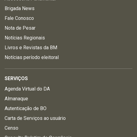
Brigada News
Fale Conosco
Nota de Pesar
Notícias Regionais
Livros e Revistas da BM
Notícias período eleitoral
SERVIÇOS
Agenda Virtual do DA
Almanaque
Autenticação de BO
Carta de Serviços ao usuário
Censo