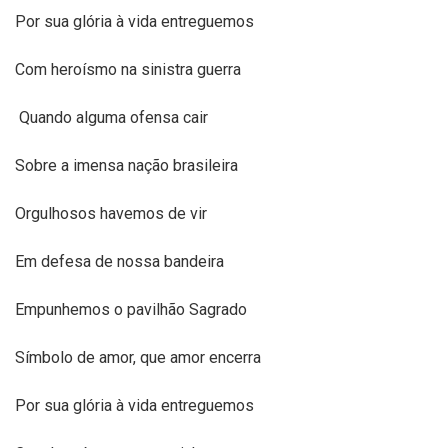
Por sua glória à vida entreguemos
Com heroísmo na sinistra guerra
Quando alguma ofensa cair
Sobre a imensa nação brasileira
Orgulhosos havemos de vir
Em defesa de nossa bandeira
Empunhemos o pavilhão Sagrado
Símbolo de amor, que amor encerra
Por sua glória à vida entreguemos