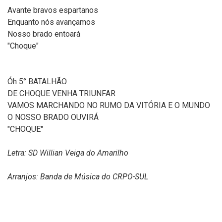
Avante bravos espartanos
Enquanto nós avançamos
Nosso brado entoará
"Choque"
Óh 5° BATALHÃO
DE CHOQUE VENHA TRIUNFAR
VAMOS MARCHANDO NO RUMO DA VITÓRIA E O MUNDO
O NOSSO BRADO OUVIRÁ
"CHOQUE"
Letra: SD Willian Veiga do Amarilho
Arranjos: Banda de Música do CRPO-SUL