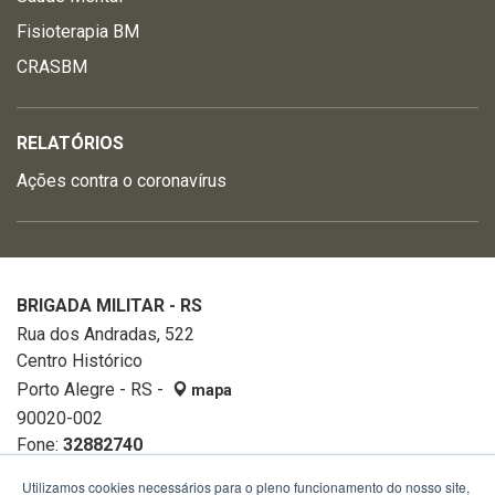
Fisioterapia BM
CRASBM
RELATÓRIOS
Ações contra o coronavírus
BRIGADA MILITAR - RS
Rua dos Andradas, 522
Centro Histórico
Porto Alegre - RS -
mapa
90020-002
Fone:
32882740
Utilizamos cookies necessários para o pleno funcionamento do nosso site,