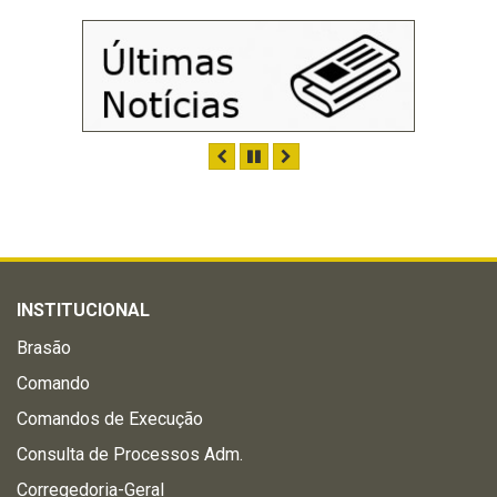
ANTERIOR
PAUSAR
PRÓXIMO
INSTITUCIONAL
Brasão
Comando
Comandos de Execução
Consulta de Processos Adm.
Corregedoria-Geral