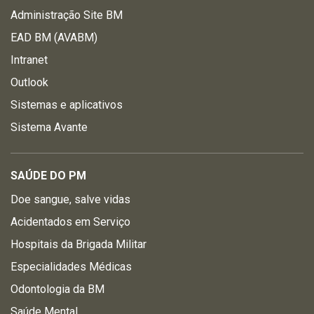
Administração Site BM
EAD BM (AVABM)
Intranet
Outlook
Sistemas e aplicativos
Sistema Avante
SAÚDE DO PM
Doe sangue, salve vidas
Acidentados em Serviço
Hospitais da Brigada Militar
Especialidades Médicas
Odontologia da BM
Saúde Mental