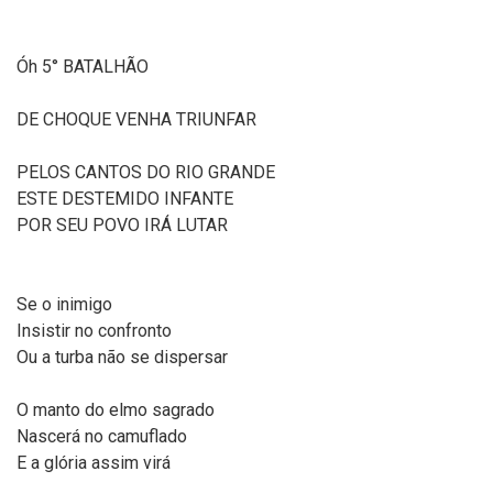
Óh 5° BATALHÃO
DE CHOQUE VENHA TRIUNFAR
PELOS CANTOS DO RIO GRANDE
ESTE DESTEMIDO INFANTE
POR SEU POVO IRÁ LUTAR
Se o inimigo
Insistir no confronto
Ou a turba não se dispersar
O manto do elmo sagrado
Nascerá no camuflado
E a glória assim virá