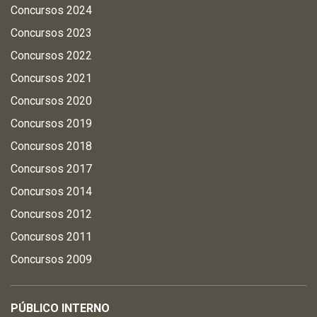
Concursos 2024
Concursos 2023
Concursos 2022
Concursos 2021
Concursos 2020
Concursos 2019
Concursos 2018
Concursos 2017
Concursos 2014
Concursos 2012
Concursos 2011
Concursos 2009
PÚBLICO INTERNO