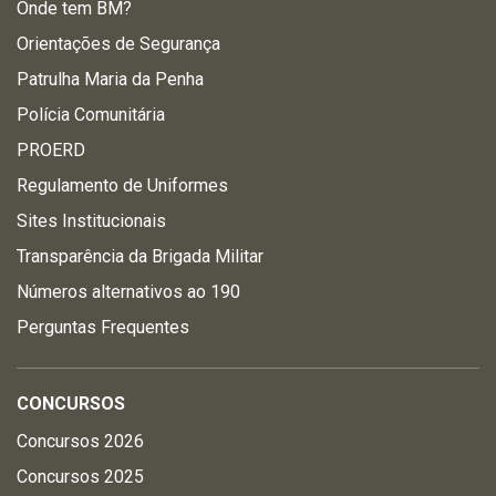
Onde tem BM?
Orientações de Segurança
Patrulha Maria da Penha
Polícia Comunitária
PROERD
Regulamento de Uniformes
Sites Institucionais
Transparência da Brigada Militar
Números alternativos ao 190
Perguntas Frequentes
CONCURSOS
Concursos 2026
Concursos 2025