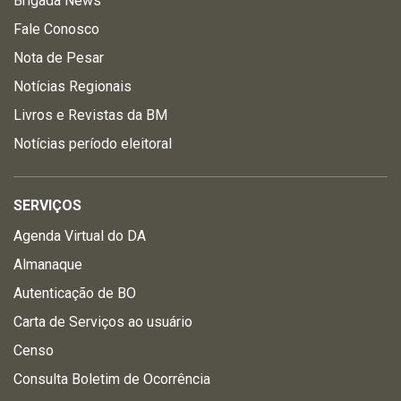
Brigada News
Fale Conosco
Nota de Pesar
Notícias Regionais
Livros e Revistas da BM
Notícias período eleitoral
SERVIÇOS
Agenda Virtual do DA
Almanaque
Autenticação de BO
Carta de Serviços ao usuário
Censo
Consulta Boletim de Ocorrência