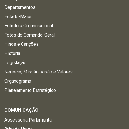
Departamentos
Estado-Maior
Estrutura Organizacional
Fotos do Comando-Geral
Hinos e Canções
História
Legislação
Negócio, Missão, Visão e Valores
Organograma
Planejamento Estratégico
COMUNICAÇÃO
Assessoria Parlamentar