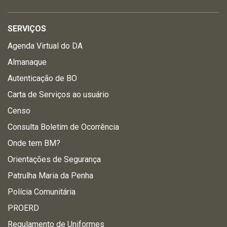
SERVIÇOS
Agenda Virtual do DA
Almanaque
Autenticação de BO
Carta de Serviços ao usuário
Censo
Consulta Boletim de Ocorrência
Onde tem BM?
Orientações de Segurança
Patrulha Maria da Penha
Polícia Comunitária
PROERD
Regulamento de Uniformes