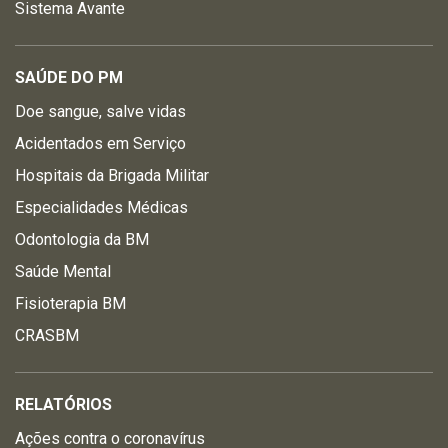
Sistema Avante
SAÚDE DO PM
Doe sangue, salve vidas
Acidentados em Serviço
Hospitais da Brigada Militar
Especialidades Médicas
Odontologia da BM
Saúde Mental
Fisioterapia BM
CRASBM
RELATÓRIOS
Ações contra o coronavírus