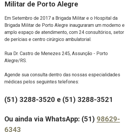
Militar de Porto Alegre
Em Setembro de 2017 a Brigada Militar e o Hospital da
Brigada Militar de Porto Alegre inauguraram um moderno e
amplo espaço de atendimento, com 24 consultórios, setor
de perícias e centro cirúrgico ambulatorial.
Rua Dr. Castro de Menezes 245, Assunção - Porto
Alegre/RS.
Agende sua consulta dentro das nossas especialidades
médicas pelos seguintes telefones:
(51) 3288-3520 e (51) 3288-3521
Ou ainda via WhatsApp: (51)
98629-
6343