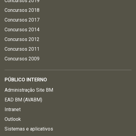
Concursos 2019
Concursos 2018
Concursos 2017
Concursos 2014
Concursos 2012
Concursos 2011
Concursos 2009
PÚBLICO INTERNO
Administração Site BM
EAD BM (AVABM)
Intranet
Outlook
Sistemas e aplicativos