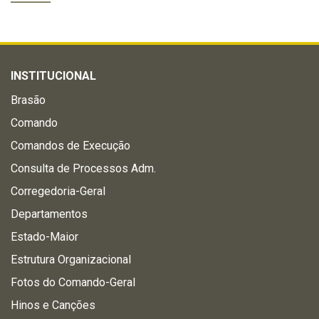
INSTITUCIONAL
Brasão
Comando
Comandos de Execução
Consulta de Processos Adm.
Corregedoria-Geral
Departamentos
Estado-Maior
Estrutura Organizacional
Fotos do Comando-Geral
Hinos e Canções