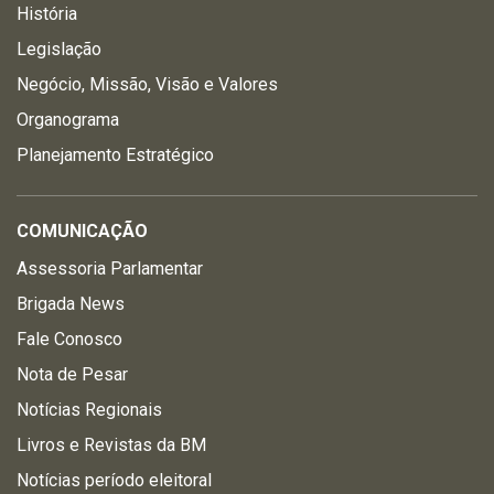
História
Legislação
Negócio, Missão, Visão e Valores
Organograma
Planejamento Estratégico
COMUNICAÇÃO
Assessoria Parlamentar
Brigada News
Fale Conosco
Nota de Pesar
Notícias Regionais
Livros e Revistas da BM
Notícias período eleitoral