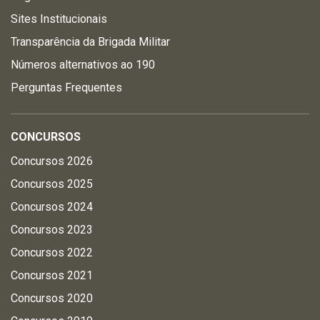
Sites Institucionais
Transparência da Brigada Militar
Números alternativos ao 190
Perguntas Frequentes
CONCURSOS
Concursos 2026
Concursos 2025
Concursos 2024
Concursos 2023
Concursos 2022
Concursos 2021
Concursos 2020