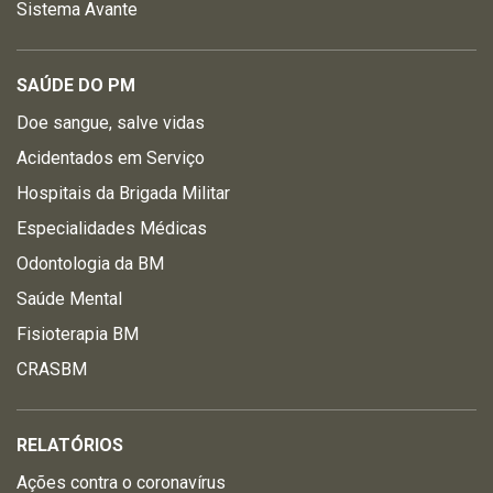
Sistema Avante
SAÚDE DO PM
Doe sangue, salve vidas
Acidentados em Serviço
Hospitais da Brigada Militar
Especialidades Médicas
Odontologia da BM
Saúde Mental
Fisioterapia BM
CRASBM
RELATÓRIOS
Ações contra o coronavírus