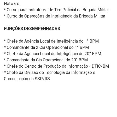
Netware
* Curso para Instrutores de Tiro Policial da Brigada Militar
* Curso de Operações de Inteligência da Brigada Militar
FUNÇÕES DESEMPENHADAS
* Chefe da Agência Local de Inteligência do 1° BPM
* Comandante da 2 Cia Operacional do 1° BPM
* Chefe da Agência Local de Inteligência do 20° BPM
* Comandante da Cia Operacional do 20° BPM
* Chefe do Centro de Produção da Informação - DTIC/BM
* Chefe da Divisão de Tecnologia da Informação e
Comunicação da SSP/RS