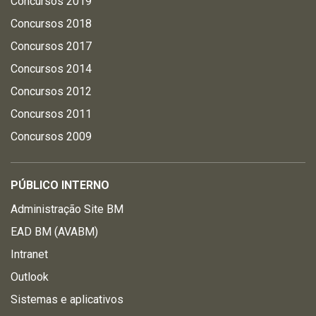
Concursos 2019
Concursos 2018
Concursos 2017
Concursos 2014
Concursos 2012
Concursos 2011
Concursos 2009
PÚBLICO INTERNO
Administração Site BM
EAD BM (AVABM)
Intranet
Outlook
Sistemas e aplicativos