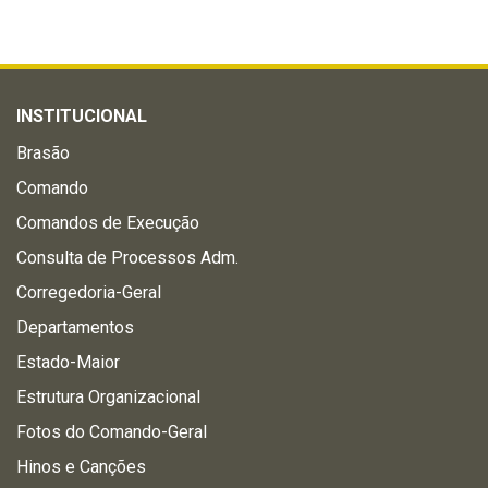
INSTITUCIONAL
Brasão
Comando
Comandos de Execução
Consulta de Processos Adm.
Corregedoria-Geral
Departamentos
Estado-Maior
Estrutura Organizacional
Fotos do Comando-Geral
Hinos e Canções