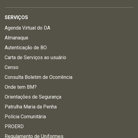
SERVIÇOS
Agenda Virtual do DA
Almanaque
Autenticação de BO
Carta de Serviços ao usuário
Censo
Consulta Boletim de Ocorrência
Onde tem BM?
Orientações de Segurança
Patrulha Maria da Penha
Polícia Comunitária
PROERD
Regulamento de Uniformes