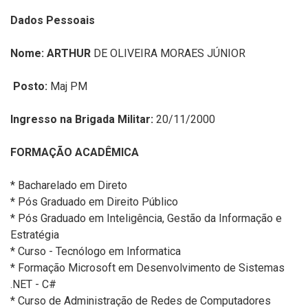
Dados Pessoais
Nome: ARTHUR
DE OLIVEIRA MORAES JÚNIOR
Posto:
Maj PM
Ingresso na Brigada Militar:
20/11/2000
FORMAÇÃO ACADÊMICA
* Bacharelado em Direto
* Pós Graduado em Direito Público
* Pós Graduado em Inteligência, Gestão da Informação e
Estratégia
* Curso - Tecnólogo em Informatica
* Formação Microsoft em Desenvolvimento de Sistemas
.NET - C#
* Curso de Administração de Redes de Computadores