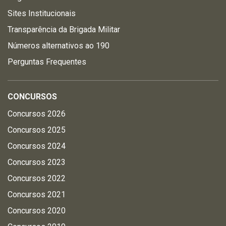
Sites Institucionais
Transparência da Brigada Militar
Números alternativos ao 190
Perguntas Frequentes
CONCURSOS
Concursos 2026
Concursos 2025
Concursos 2024
Concursos 2023
Concursos 2022
Concursos 2021
Concursos 2020