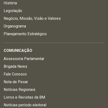
História
Legislação
Negócio, Missão, Visão e Valores
Organograma
Planejamento Estratégico
COMUNICAÇÃO
Assessoria Parlamentar
Brigada News
Fale Conosco
Nota de Pesar
Notícias Regionais
Livros e Revistas da BM
Notícias período eleitoral