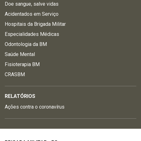
Doe sangue, salve vidas
Acidentados em Serviço
Hospitais da Brigada Militar
Especialidades Médicas
Odontologia da BM
Saúde Mental
Fisioterapia BM
CRASBM
RELATÓRIOS
Ações contra o coronavírus