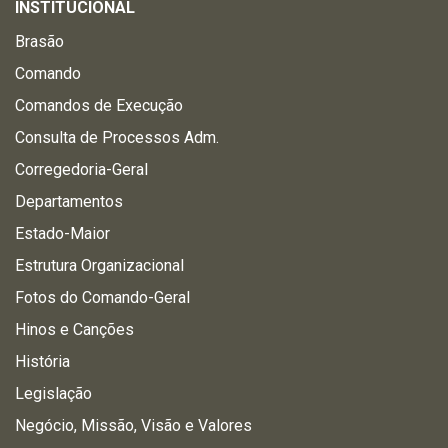
INSTITUCIONAL
Brasão
Comando
Comandos de Execução
Consulta de Processos Adm.
Corregedoria-Geral
Departamentos
Estado-Maior
Estrutura Organizacional
Fotos do Comando-Geral
Hinos e Canções
História
Legislação
Negócio, Missão, Visão e Valores