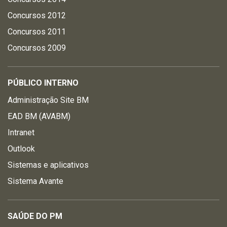
Concursos 2012
Concursos 2011
Concursos 2009
PÚBLICO INTERNO
Administração Site BM
EAD BM (AVABM)
Intranet
Outlook
Sistemas e aplicativos
Sistema Avante
SAÚDE DO PM