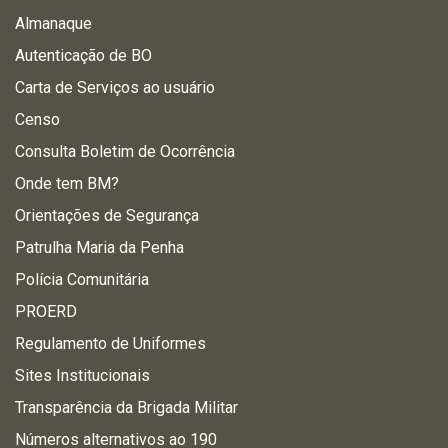
Almanaque
Autenticação de BO
Carta de Serviços ao usuário
Censo
Consulta Boletim de Ocorrência
Onde tem BM?
Orientações de Segurança
Patrulha Maria da Penha
Polícia Comunitária
PROERD
Regulamento de Uniformes
Sites Institucionais
Transparência da Brigada Militar
Números alternativos ao 190