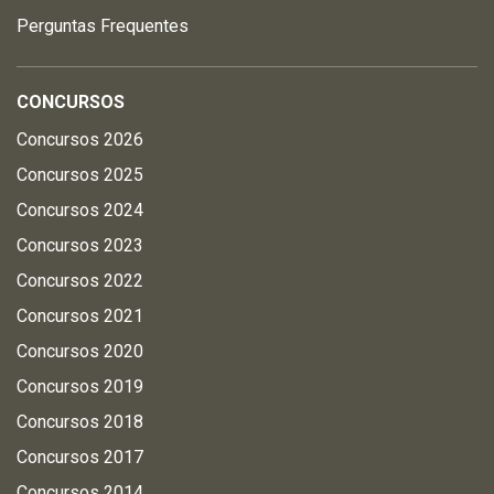
Perguntas Frequentes
CONCURSOS
Concursos 2026
Concursos 2025
Concursos 2024
Concursos 2023
Concursos 2022
Concursos 2021
Concursos 2020
Concursos 2019
Concursos 2018
Concursos 2017
Concursos 2014