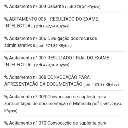
Aditamento nº 004 Gabarito
(.pdf 378,30 KBytes)
ADITAMENTO 005 - RESULTADO DO EXAME
INTELECTUAL
(.pdf 692,54 KBytes)
Aditamento nº 006 Divulgação dos recursos
administrativos
(.pdf 574,87 KBytes)
Aditamento nº 007 RESULTADO FINAL DO EXAME
INTELECTUAL
(.pdf 479,90 KBytes)
Aditamento nº 008 CONVOCAÇÃO PARA
APRESENTAÇÃO DA DOCUMENTAÇÃO
(.pdf 433,83 KBytes)
Aditamento nº 009 Convocação de suplente para
apresentação de documentação e Matrícula pdf
(.pdf 276,84
KBytes)
Aditamento nº 010 Convocação de suplente para