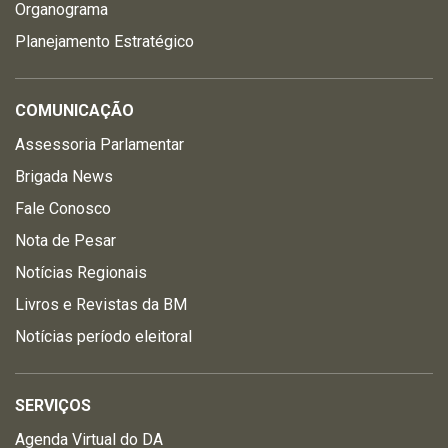
Organograma
Planejamento Estratégico
COMUNICAÇÃO
Assessoria Parlamentar
Brigada News
Fale Conosco
Nota de Pesar
Notícias Regionais
Livros e Revistas da BM
Notícias período eleitoral
SERVIÇOS
Agenda Virtual do DA