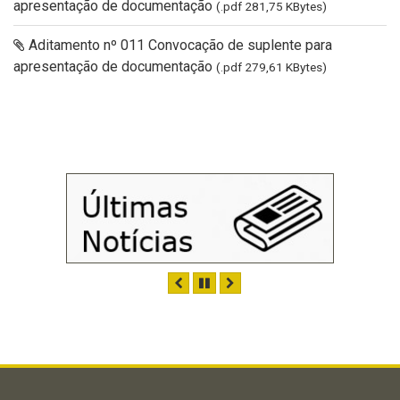
apresentação de documentação
(.pdf 281,75 KBytes)
Aditamento nº 011 Convocação de suplente para
apresentação de documentação
(.pdf 279,61 KBytes)
ANTERIOR
PAUSAR
PRÓXIMO