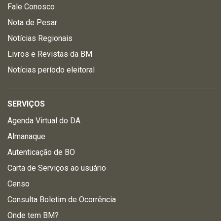
Fale Conosco
Nota de Pesar
Notícias Regionais
Livros e Revistas da BM
Notícias período eleitoral
SERVIÇOS
Agenda Virtual do DA
Almanaque
Autenticação de BO
Carta de Serviços ao usuário
Censo
Consulta Boletim de Ocorrência
Onde tem BM?