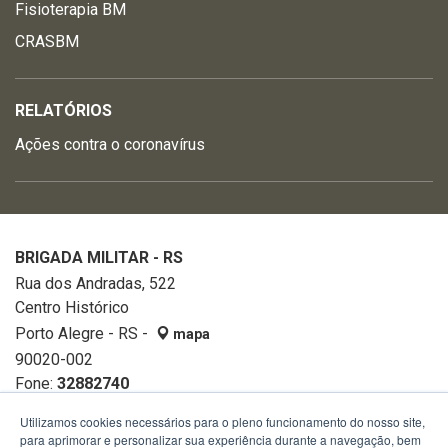
Fisioterapia BM
CRASBM
RELATÓRIOS
Ações contra o coronavírus
BRIGADA MILITAR - RS
Rua dos Andradas, 522
Centro Histórico
Porto Alegre - RS -
mapa
90020-002
Fone:
32882740
Utilizamos cookies necessários para o pleno funcionamento do nosso site,
para aprimorar e personalizar sua experiência durante a navegação, bem