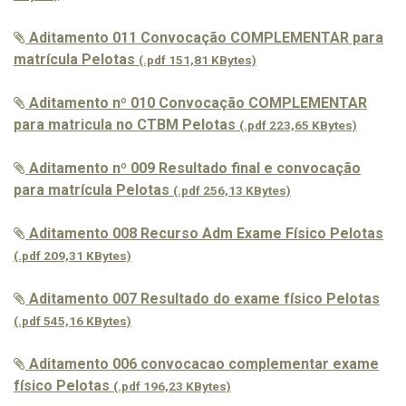
Aditamento 011 Convocação COMPLEMENTAR para
matrícula Pelotas
(.pdf 151,81 KBytes)
Aditamento nº 010 Convocação COMPLEMENTAR
para matricula no CTBM Pelotas
(.pdf 223,65 KBytes)
Aditamento nº 009 Resultado final e convocação
para matrícula Pelotas
(.pdf 256,13 KBytes)
Aditamento 008 Recurso Adm Exame Físico Pelotas
(.pdf 209,31 KBytes)
Aditamento 007 Resultado do exame físico Pelotas
(.pdf 545,16 KBytes)
Aditamento 006 convocacao complementar exame
físico Pelotas
(.pdf 196,23 KBytes)