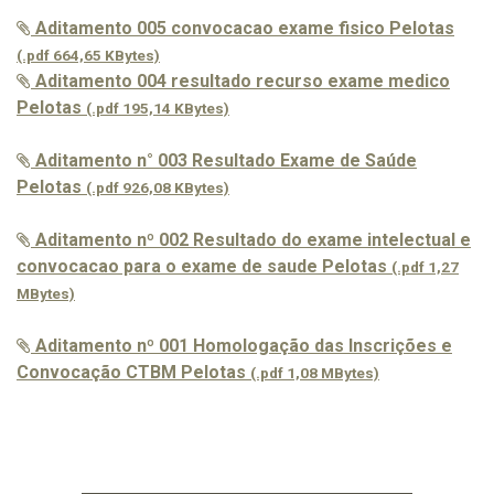
Aditamento 005 convocacao exame fisico Pelotas
(.pdf 664,65 KBytes)
Aditamento 004 resultado recurso exame medico
Pelotas
(.pdf 195,14 KBytes)
Aditamento n° 003 Resultado Exame de Saúde
Pelotas
(.pdf 926,08 KBytes)
Aditamento nº 002 Resultado do exame intelectual e
convocacao para o exame de saude Pelotas
(.pdf 1,27
MBytes)
Aditamento nº 001 Homologação das Inscrições e
Convocação CTBM Pelotas
(.pdf 1,08 MBytes)