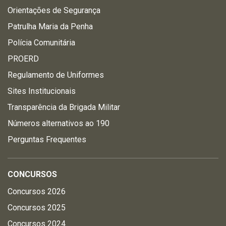
Orientações de Segurança
Patrulha Maria da Penha
Polícia Comunitária
PROERD
Regulamento de Uniformes
Sites Institucionais
Transparência da Brigada Militar
Números alternativos ao 190
Perguntas Frequentes
CONCURSOS
Concursos 2026
Concursos 2025
Concursos 2024