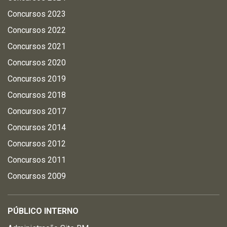
Concursos 2023
Concursos 2022
Concursos 2021
Concursos 2020
Concursos 2019
Concursos 2018
Concursos 2017
Concursos 2014
Concursos 2012
Concursos 2011
Concursos 2009
PÚBLICO INTERNO