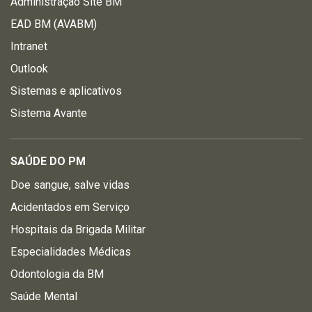
Administração Site BM
EAD BM (AVABM)
Intranet
Outlook
Sistemas e aplicativos
Sistema Avante
SAÚDE DO PM
Doe sangue, salve vidas
Acidentados em Serviço
Hospitais da Brigada Militar
Especialidades Médicas
Odontologia da BM
Saúde Mental