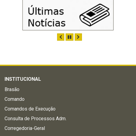
ANTERIOR
PAUSAR
PRÓXIMO
INSTITUCIONAL
Brasão
Comando
Comandos de Execução
Consulta de Processos Adm.
Corregedoria-Geral