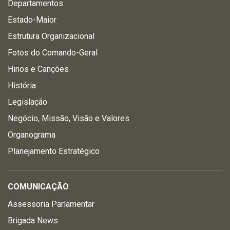
Departamentos
Estado-Maior
Estrutura Organizacional
Fotos do Comando-Geral
Hinos e Canções
História
Legislação
Negócio, Missão, Visão e Valores
Organograma
Planejamento Estratégico
COMUNICAÇÃO
Assessoria Parlamentar
Brigada News