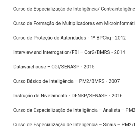
Curso de Especialização de Inteligência/ Contraintelig
Curso de Formação de Multiplicadores em Microinformát
Curso de Proteção de Autoridades - 1º BPChq - 2012
Interview and Interrogation/FBI – CorG/BMRS - 2014
Datawarehouse – CGI/SENASP - 2015
Curso Básico de Inteligência – PM2/BMRS - 2007
Instrução de Nivelamento - DFNSP/SENASP - 2016
Curso de Especialização de Inteligência – Analista – P
Curso de Especialização de Inteligência – Sinais – PM