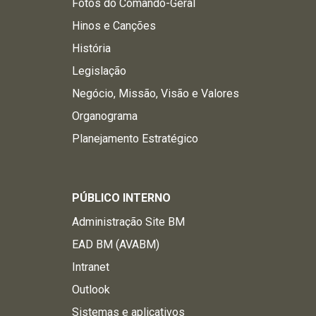
Fotos do Comando-Geral
Hinos e Canções
História
Legislação
Negócio, Missão, Visão e Valores
Organograma
Planejamento Estratégico
PÚBLICO INTERNO
Administração Site BM
EAD BM (AVABM)
Intranet
Outlook
Sistemas e aplicativos