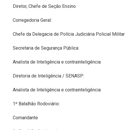
Diretor, Chefe de Seção Ensino
Corregedoria Geral:
Chefe da Delegacia de Polícia Judiciária Policial Militar
Secretaria de Segurança Pública:
Analista de Inteligência e contrainteligência
Diretoria de Inteligência / SENASP:
Analista de Inteligência e contrainteligência
1º Batalhão Rodoviário:
Comandante