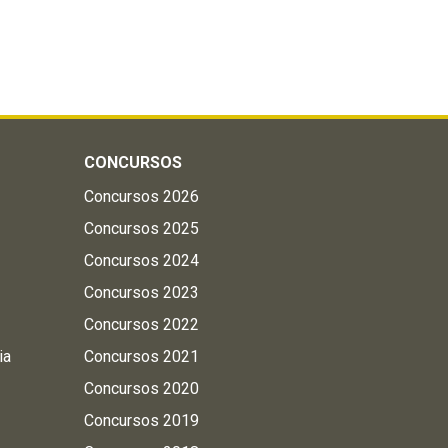
CONCURSOS
Concursos 2026
Concursos 2025
Concursos 2024
Concursos 2023
Concursos 2022
ia
Concursos 2021
Concursos 2020
Concursos 2019