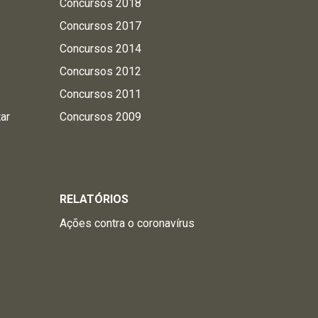
Concursos 2018
Concursos 2017
Concursos 2014
Concursos 2012
Concursos 2011
tar
Concursos 2009
RELATÓRIOS
Ações contra o coronavírus