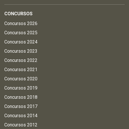
CONCURSOS
Concursos 2026
Concursos 2025
Concursos 2024
Concursos 2023
Concursos 2022
Concursos 2021
Concursos 2020
Concursos 2019
Concursos 2018
Concursos 2017
Concursos 2014
Concursos 2012