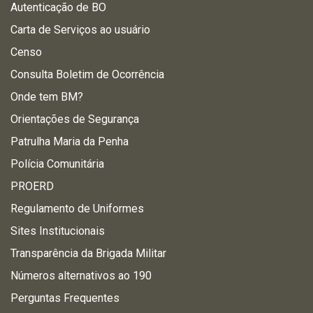
Autenticação de BO
Carta de Serviços ao usuário
Censo
Consulta Boletim de Ocorrência
Onde tem BM?
Orientações de Segurança
Patrulha Maria da Penha
Polícia Comunitária
PROERD
Regulamento de Uniformes
Sites Institucionais
Transparência da Brigada Militar
Números alternativos ao 190
Perguntas Frequentes