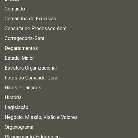
Comando
Comandos de Execução
Consulta de Processos Adm.
Corregedoria-Geral
Departamentos
Estado-Maior
Estrutura Organizacional
Fotos do Comando-Geral
Hinos e Canções
História
Legislação
Negócio, Missão, Visão e Valores
Organograma
Planejamento Estratégico