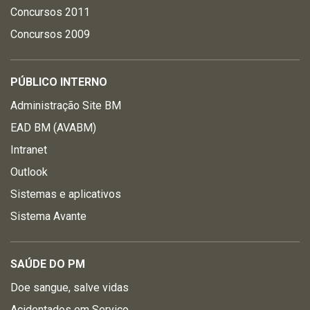
Concursos 2011
Concursos 2009
PÚBLICO INTERNO
Administração Site BM
EAD BM (AVABM)
Intranet
Outlook
Sistemas e aplicativos
Sistema Avante
SAÚDE DO PM
Doe sangue, salve vidas
Acidentados em Serviço