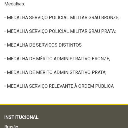
Medalhas:
• MEDALHA SERVIÇO POLICIAL MILITAR GRAU BRONZE;
• MEDALHA SERVIÇO POLICIAL MILITAR GRAU PRATA;
• MEDALHA DE SERVIÇOS DISTINTOS;
• MEDALHA DE MÉRITO ADMINISTRATIVO BRONZE;
• MEDALHA DE MÉRITO ADMINISTRATIVO PRATA;
• MEDALHA SERVIÇO RELEVANTE À ORDEM PÚBLICA.
INSTITUCIONAL
Brasão