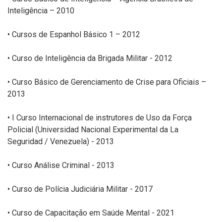
Inteligência – 2010
• Cursos de Espanhol Básico 1 – 2012
• Curso de Inteligência da Brigada Militar - 2012
• Curso Básico de Gerenciamento de Crise para Oficiais –
2013
• I Curso Internacional de instrutores de Uso da Força
Policial (Universidad Nacional Experimental da La
Seguridad / Venezuela) - 2013
• Curso Análise Criminal - 2013
• Curso de Polícia Judiciária Militar - 2017
• Curso de Capacitação em Saúde Mental - 2021