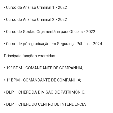
• Curso de Análise Criminal 1 - 2022
• Curso de Análise Criminal 2 - 2022
• Curso de Gestão Orçamentária para Oficiais - 2022
• Curso de pós-graduação em Segurança Pública - 2024
Principais funções exercidas:
• 19° BPM - COMANDANTE DE COMPANHIA;
• 1° BPM - COMANDANTE DE COMPANHIA;
• DLP – CHEFE DA DIVISÃO DE PATRIMÔNIO;
• DLP – CHEFE DO CENTRO DE INTENDÊNCIA.