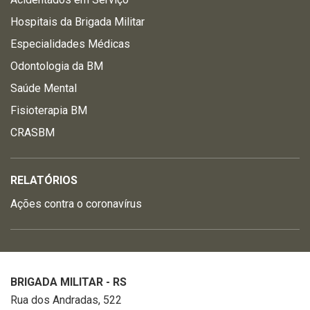
Hospitais da Brigada Militar
Especialidades Médicas
Odontologia da BM
Saúde Mental
Fisioterapia BM
CRASBM
RELATÓRIOS
Ações contra o coronavírus
BRIGADA MILITAR - RS
Rua dos Andradas, 522