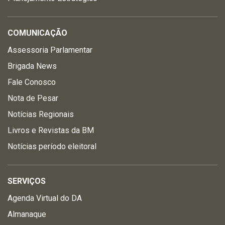
COMUNICAÇÃO
Assessoria Parlamentar
Brigada News
Fale Conosco
Nota de Pesar
Notícias Regionais
Livros e Revistas da BM
Notícias período eleitoral
SERVIÇOS
Agenda Virtual do DA
Almanaque