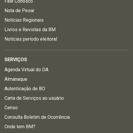
Fale Conosco
Nota de Pesar
Notícias Regionais
Livros e Revistas da BM
Notícias período eleitoral
SERVIÇOS
Agenda Virtual do DA
Almanaque
Autenticação de BO
Carta de Serviços ao usuário
Censo
Consulta Boletim de Ocorrência
Onde tem BM?