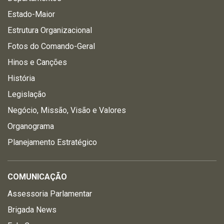
Estado-Maior
Estrutura Organizacional
Fotos do Comando-Geral
Hinos e Canções
História
Legislação
Negócio, Missão, Visão e Valores
Organograma
Planejamento Estratégico
COMUNICAÇÃO
Assessoria Parlamentar
Brigada News