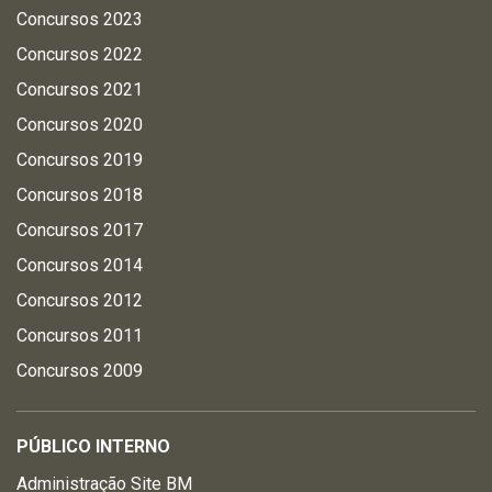
Concursos 2023
Concursos 2022
Concursos 2021
Concursos 2020
Concursos 2019
Concursos 2018
Concursos 2017
Concursos 2014
Concursos 2012
Concursos 2011
Concursos 2009
PÚBLICO INTERNO
Administração Site BM