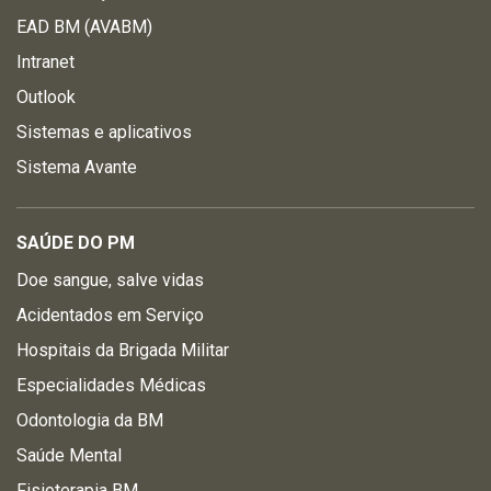
EAD BM (AVABM)
Intranet
Outlook
Sistemas e aplicativos
Sistema Avante
SAÚDE DO PM
Doe sangue, salve vidas
Acidentados em Serviço
Hospitais da Brigada Militar
Especialidades Médicas
Odontologia da BM
Saúde Mental
Fisioterapia BM