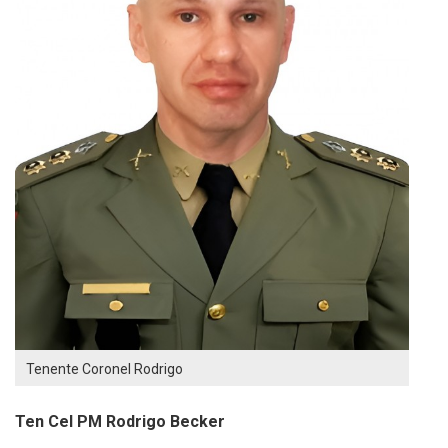
Tenente Coronel Rodrigo
Ten Cel PM
Rodrigo
Becker