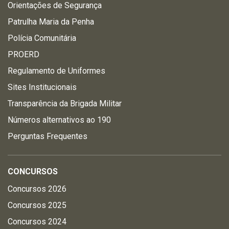
Orientações de Segurança
Patrulha Maria da Penha
Polícia Comunitária
PROERD
Regulamento de Uniformes
Sites Institucionais
Transparência da Brigada Militar
Números alternativos ao 190
Perguntas Frequentes
CONCURSOS
Concursos 2026
Concursos 2025
Concursos 2024