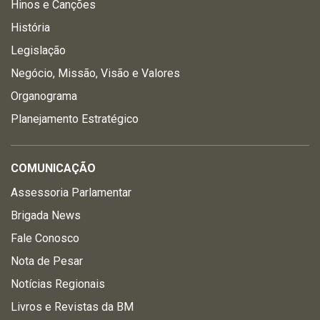
Hinos e Canções
História
Legislação
Negócio, Missão, Visão e Valores
Organograma
Planejamento Estratégico
COMUNICAÇÃO
Assessoria Parlamentar
Brigada News
Fale Conosco
Nota de Pesar
Notícias Regionais
Livros e Revistas da BM