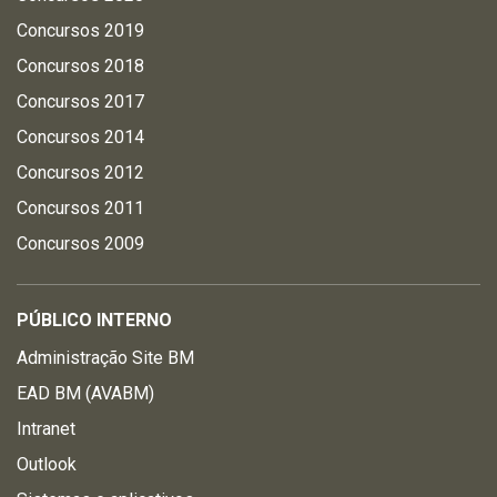
Concursos 2019
Concursos 2018
Concursos 2017
Concursos 2014
Concursos 2012
Concursos 2011
Concursos 2009
PÚBLICO INTERNO
Administração Site BM
EAD BM (AVABM)
Intranet
Outlook