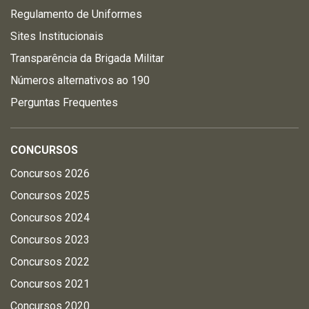
Regulamento de Uniformes
Sites Institucionais
Transparência da Brigada Militar
Números alternativos ao 190
Perguntas Frequentes
CONCURSOS
Concursos 2026
Concursos 2025
Concursos 2024
Concursos 2023
Concursos 2022
Concursos 2021
Concursos 2020