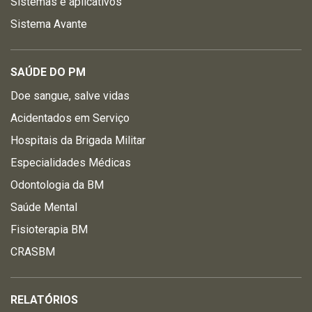
Sistemas e aplicativos
Sistema Avante
SAÚDE DO PM
Doe sangue, salve vidas
Acidentados em Serviço
Hospitais da Brigada Militar
Especialidades Médicas
Odontologia da BM
Saúde Mental
Fisioterapia BM
CRASBM
RELATÓRIOS