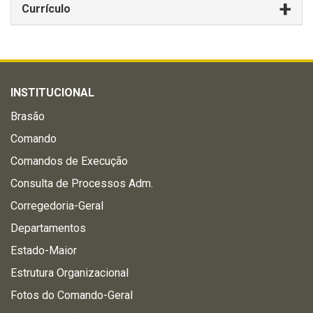
Currículo
INSTITUCIONAL
Brasão
Comando
Comandos de Execução
Consulta de Processos Adm.
Corregedoria-Geral
Departamentos
Estado-Maior
Estrutura Organizacional
Fotos do Comando-Geral