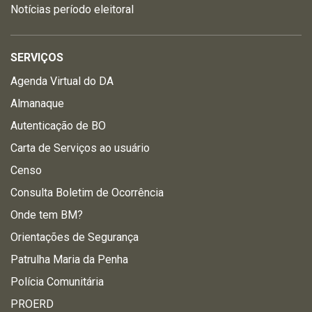
Notícias período eleitoral
SERVIÇOS
Agenda Virtual do DA
Almanaque
Autenticação de BO
Carta de Serviços ao usuário
Censo
Consulta Boletim de Ocorrência
Onde tem BM?
Orientações de Segurança
Patrulha Maria da Penha
Polícia Comunitária
PROERD