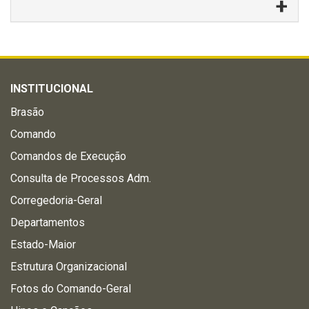
INSTITUCIONAL
Brasão
Comando
Comandos de Execução
Consulta de Processos Adm.
Corregedoria-Geral
Departamentos
Estado-Maior
Estrutura Organizacional
Fotos do Comando-Geral