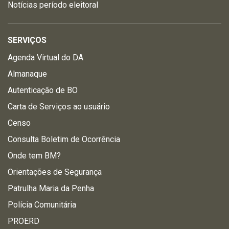
Notícias período eleitoral
SERVIÇOS
Agenda Virtual do DA
Almanaque
Autenticação de BO
Carta de Serviços ao usuário
Censo
Consulta Boletim de Ocorrência
Onde tem BM?
Orientações de Segurança
Patrulha Maria da Penha
Polícia Comunitária
PROERD