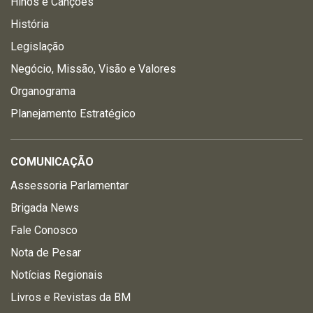
Hinos e Canções
História
Legislação
Negócio, Missão, Visão e Valores
Organograma
Planejamento Estratégico
COMUNICAÇÃO
Assessoria Parlamentar
Brigada News
Fale Conosco
Nota de Pesar
Notícias Regionais
Livros e Revistas da BM