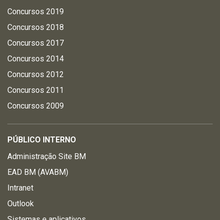
Concursos 2019
Concursos 2018
Concursos 2017
Concursos 2014
Concursos 2012
Concursos 2011
Concursos 2009
PÚBLICO INTERNO
Administração Site BM
EAD BM (AVABM)
Intranet
Outlook
Sistemas e aplicativos