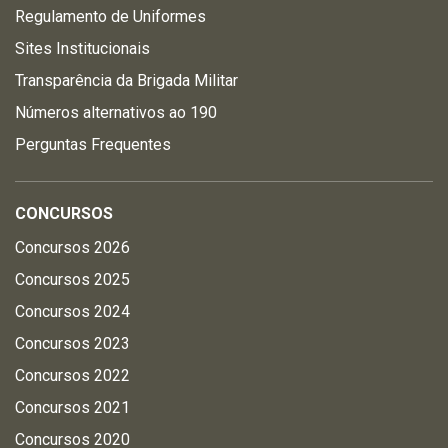
Regulamento de Uniformes
Sites Institucionais
Transparência da Brigada Militar
Números alternativos ao 190
Perguntas Frequentes
CONCURSOS
Concursos 2026
Concursos 2025
Concursos 2024
Concursos 2023
Concursos 2022
Concursos 2021
Concursos 2020