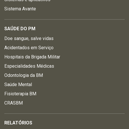
Sistema Avante
SAÚDE DO PM
Doe sangue, salve vidas
Acidentados em Serviço
Hospitais da Brigada Militar
Especialidades Médicas
Odontologia da BM
Saúde Mental
Fisioterapia BM
CRASBM
RELATÓRIOS