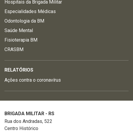
Hospitais da Brigada Militar
Especialidades Médicas
Odontologia da BM
Saúde Mental
Fisioterapia BM
CRASBM
RELATÓRIOS
Ações contra o coronavírus
BRIGADA MILITAR - RS
Rua dos Andradas, 522
Centro Histórico