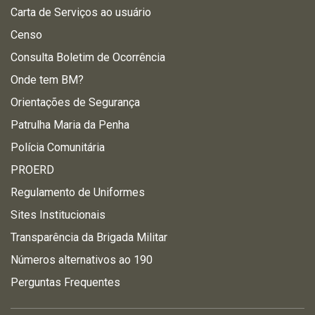
Carta de Serviços ao usuário
Censo
Consulta Boletim de Ocorrência
Onde tem BM?
Orientações de Segurança
Patrulha Maria da Penha
Polícia Comunitária
PROERD
Regulamento de Uniformes
Sites Institucionais
Transparência da Brigada Militar
Números alternativos ao 190
Perguntas Frequentes