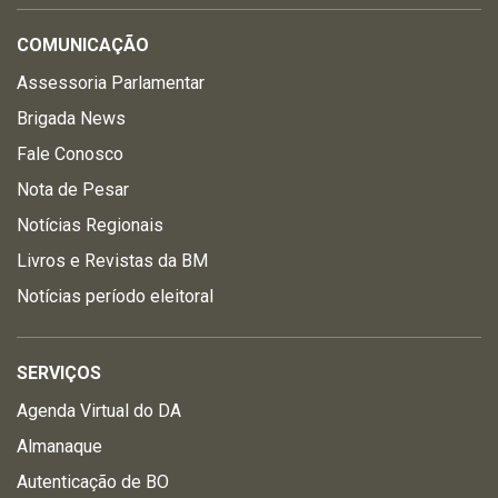
COMUNICAÇÃO
Assessoria Parlamentar
Brigada News
Fale Conosco
Nota de Pesar
Notícias Regionais
Livros e Revistas da BM
Notícias período eleitoral
SERVIÇOS
Agenda Virtual do DA
Almanaque
Autenticação de BO