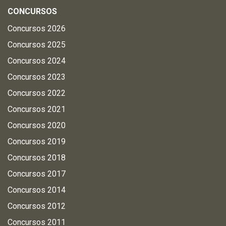
CONCURSOS
Concursos 2026
Concursos 2025
Concursos 2024
Concursos 2023
Concursos 2022
Concursos 2021
Concursos 2020
Concursos 2019
Concursos 2018
Concursos 2017
Concursos 2014
Concursos 2012
Concursos 2011