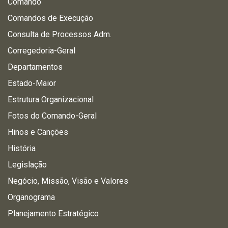
Comando
Comandos de Execução
Consulta de Processos Adm.
Corregedoria-Geral
Departamentos
Estado-Maior
Estrutura Organizacional
Fotos do Comando-Geral
Hinos e Canções
História
Legislação
Negócio, Missão, Visão e Valores
Organograma
Planejamento Estratégico