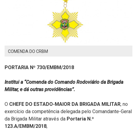
COMENDA DO CRBM
PORTARIA Nº 730/EMBM/2018
Institui a “Comenda do Comando Rodoviário da Brigada
Militar, e dá outras providências”.
O
CHEFE DO ESTADO-MAIOR DA BRIGADA MILITAR
, no
exercício da competência delegada pelo Comandante-Geral
da Brigada Militar através da
Portaria N.º
123.A/EMBM/2018
,