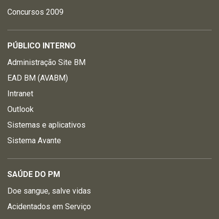
Concursos 2009
PÚBLICO INTERNO
Administração Site BM
EAD BM (AVABM)
Intranet
Outlook
Sistemas e aplicativos
Sistema Avante
SAÚDE DO PM
Doe sangue, salve vidas
Acidentados em Serviço