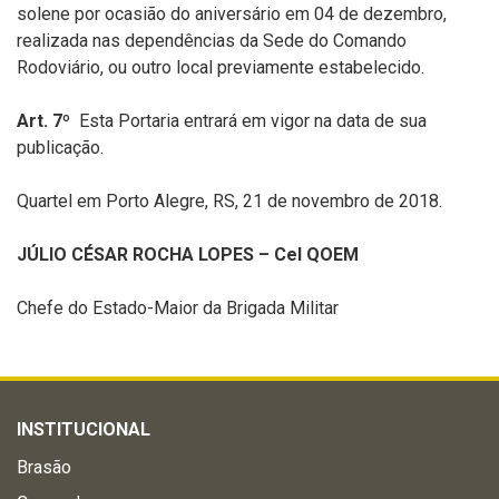
solene por ocasião do aniversário em 04 de dezembro,
realizada nas dependências da Sede do Comando
Rodoviário, ou outro local previamente estabelecido.
Art. 7º
Esta Portaria entrará em vigor na data de sua
publicação.
Quartel em Porto Alegre, RS, 21 de novembro de 2018.
JÚLIO CÉSAR ROCHA LOPES – Cel QOEM
Chefe do Estado-Maior da Brigada Militar
INSTITUCIONAL
Brasão