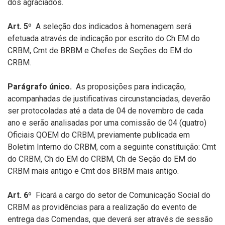
dos agraciados.
Art. 5º
A seleção dos indicados à homenagem será
efetuada através de indicação por escrito do Ch EM do
CRBM, Cmt de BRBM e Chefes de Seções do EM do
CRBM.
Parágrafo único.
As proposições para indicação,
acompanhadas de justificativas circunstanciadas, deverão
ser protocoladas até a data de 04 de novembro de cada
ano e serão analisadas por uma comissão de 04 (quatro)
Oficiais QOEM do CRBM, previamente publicada em
Boletim Interno do CRBM, com a seguinte constituição: Cmt
do CRBM, Ch do EM do CRBM, Ch de Seção do EM do
CRBM mais antigo e Cmt dos BRBM mais antigo.
Art. 6º
Ficará a cargo do setor de Comunicação Social do
CRBM as providências para a realização do evento de
entrega das Comendas, que deverá ser através de sessão