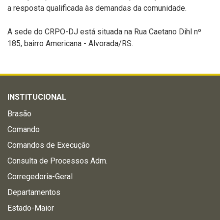
a resposta qualificada às demandas da comunidade.
A sede do CRPO-DJ está situada na Rua Caetano Dihl nº
185, bairro Americana - Alvorada/RS.
INSTITUCIONAL
Brasão
Comando
Comandos de Execução
Consulta de Processos Adm.
Corregedoria-Geral
Departamentos
Estado-Maior