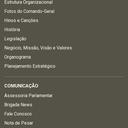
Estrutura Organizacional
Fotos do Comando-Geral
Hinos e Canções
História
Legislação
Negócio, Missão, Visão e Valores
Organograma
Planejamento Estratégico
COMUNICAÇÃO
Assessoria Parlamentar
Brigada News
Fale Conosco
Nota de Pesar