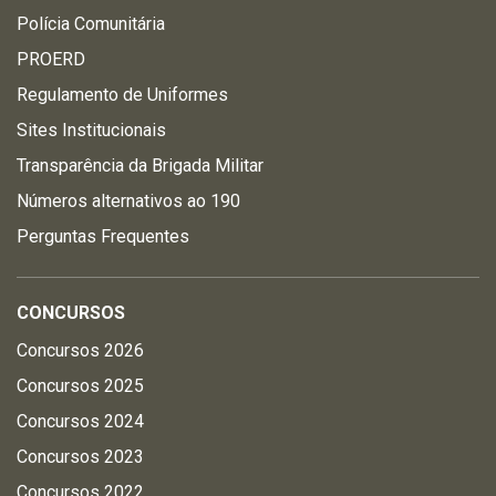
Polícia Comunitária
PROERD
Regulamento de Uniformes
Sites Institucionais
Transparência da Brigada Militar
Números alternativos ao 190
Perguntas Frequentes
CONCURSOS
Concursos 2026
Concursos 2025
Concursos 2024
Concursos 2023
Concursos 2022