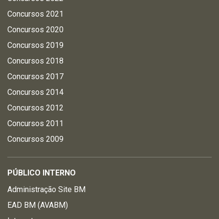
Concursos 2021
Concursos 2020
Concursos 2019
Concursos 2018
Concursos 2017
Concursos 2014
Concursos 2012
Concursos 2011
Concursos 2009
PÚBLICO INTERNO
Administração Site BM
EAD BM (AVABM)