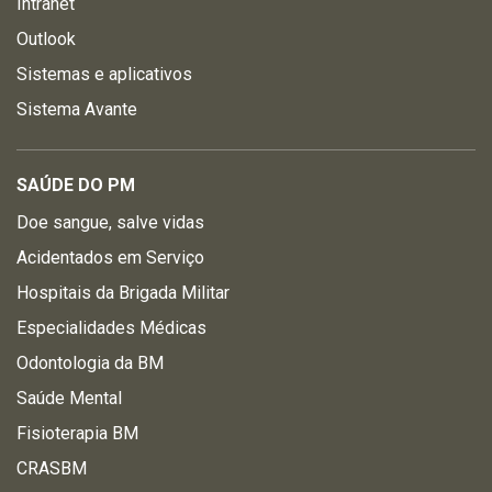
Intranet
Outlook
Sistemas e aplicativos
Sistema Avante
SAÚDE DO PM
Doe sangue, salve vidas
Acidentados em Serviço
Hospitais da Brigada Militar
Especialidades Médicas
Odontologia da BM
Saúde Mental
Fisioterapia BM
CRASBM