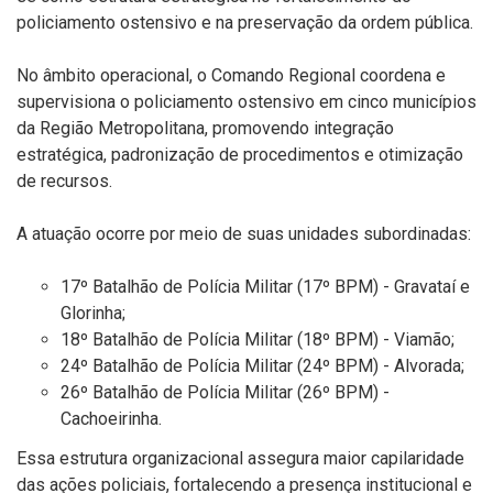
policiamento ostensivo e na preservação da ordem pública.
No âmbito operacional, o Comando Regional coordena e
supervisiona o policiamento ostensivo em cinco municípios
da Região Metropolitana, promovendo integração
estratégica, padronização de procedimentos e otimização
de recursos.
A atuação ocorre por meio de suas unidades subordinadas:
17º Batalhão de Polícia Militar (17º BPM) - Gravataí e
Glorinha;
18º Batalhão de Polícia Militar (18º BPM) - Viamão;
24º Batalhão de Polícia Militar (24º BPM) - Alvorada;
26º Batalhão de Polícia Militar (26º BPM) -
Cachoeirinha.
Essa estrutura organizacional assegura maior capilaridade
das ações policiais, fortalecendo a presença institucional e