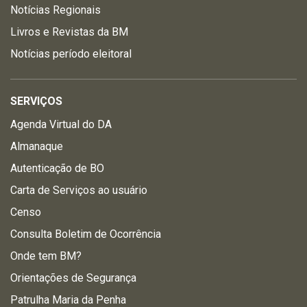
Notícias Regionais
Livros e Revistas da BM
Notícias período eleitoral
SERVIÇOS
Agenda Virtual do DA
Almanaque
Autenticação de BO
Carta de Serviços ao usuário
Censo
Consulta Boletim de Ocorrência
Onde tem BM?
Orientações de Segurança
Patrulha Maria da Penha