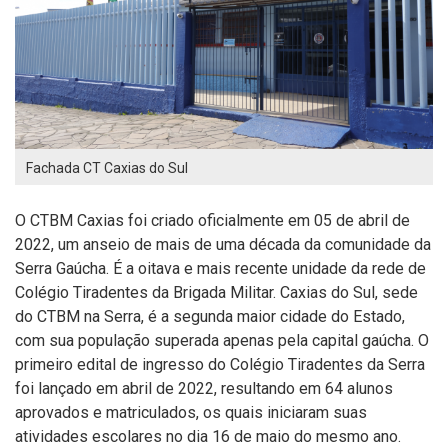
Fachada CT Caxias do Sul
O CTBM Caxias foi criado oficialmente em 05 de abril de
2022, um anseio de mais de uma década da comunidade da
Serra Gaúcha. É a oitava e mais recente unidade da rede de
Colégio Tiradentes da Brigada Militar. Caxias do Sul, sede
do CTBM na Serra, é a segunda maior cidade do Estado,
com sua população superada apenas pela capital gaúcha. O
primeiro edital de ingresso do Colégio Tiradentes da Serra
foi lançado em abril de 2022, resultando em 64 alunos
aprovados e matriculados, os quais iniciaram suas
atividades escolares no dia 16 de maio do mesmo ano.