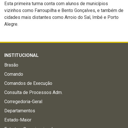
Esta primeira turma conta com alunos de municípios
vizinhos como Farroupilha e Bento Gonçalves, e também de
cidades mais distantes como Arroio do Sal, Imbé e Porto
Alegre.
INSTITUCIONAL
Brasão
Comando
Comandos de Execução
Consulta de Processos Adm.
Corregedoria-Geral
Departamentos
Estado-Maior