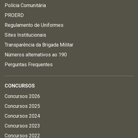
Polícia Comunitária
PROERD
Regulamento de Uniformes
Sites Institucionais
Transparência da Brigada Militar
Números alternativos ao 190
Perguntas Frequentes
CONCURSOS
Concursos 2026
Concursos 2025
Concursos 2024
Concursos 2023
Concursos 2022