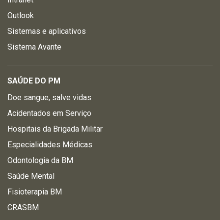
Outlook
Sistemas e aplicativos
Sistema Avante
SAÚDE DO PM
Doe sangue, salve vidas
Acidentados em Serviço
Hospitais da Brigada Militar
Especialidades Médicas
Odontologia da BM
Saúde Mental
Fisioterapia BM
CRASBM