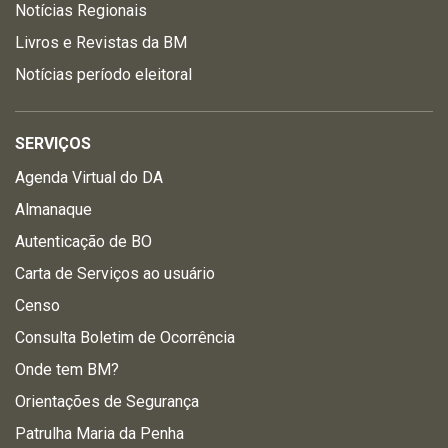
Notícias Regionais
Livros e Revistas da BM
Notícias período eleitoral
SERVIÇOS
Agenda Virtual do DA
Almanaque
Autenticação de BO
Carta de Serviços ao usuário
Censo
Consulta Boletim de Ocorrência
Onde tem BM?
Orientações de Segurança
Patrulha Maria da Penha