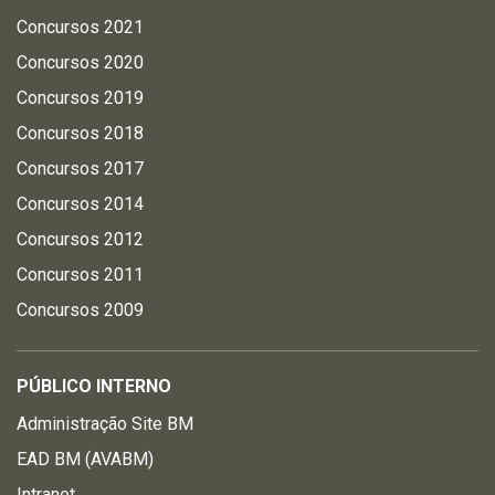
Concursos 2021
Concursos 2020
Concursos 2019
Concursos 2018
Concursos 2017
Concursos 2014
Concursos 2012
Concursos 2011
Concursos 2009
PÚBLICO INTERNO
Administração Site BM
EAD BM (AVABM)
Intranet