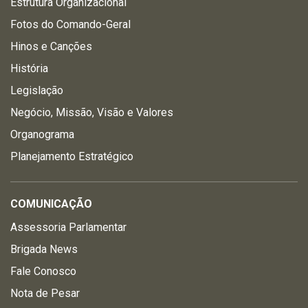
Estrutura Organizacional
Fotos do Comando-Geral
Hinos e Canções
História
Legislação
Negócio, Missão, Visão e Valores
Organograma
Planejamento Estratégico
COMUNICAÇÃO
Assessoria Parlamentar
Brigada News
Fale Conosco
Nota de Pesar