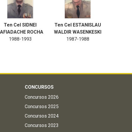
Ten Cel SIDNEI
Ten Cel ESTANISLAU
AFIADACHE ROCHA
WALDIR WASENKESKI
1988-1993
1987-1988
CONCURSOS
Concursos 2026
Concursos 2025
Concursos 2024
Concursos 2023