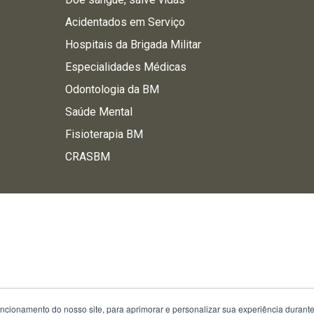
Acidentados em Serviço
Hospitais da Brigada Militar
Especialidades Médicas
Odontologia da BM
Saúde Mental
Fisioterapia BM
CRASBM
uncionamento do nosso site, para aprimorar e personalizar sua experiência duran