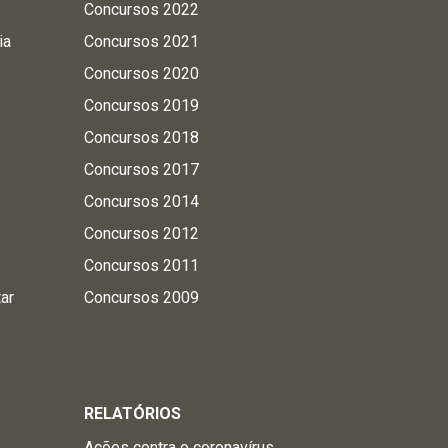
Concursos 2022
ia
Concursos 2021
Concursos 2020
Concursos 2019
Concursos 2018
Concursos 2017
Concursos 2014
Concursos 2012
Concursos 2011
tar
Concursos 2009
RELATÓRIOS
Ações contra o coronavírus