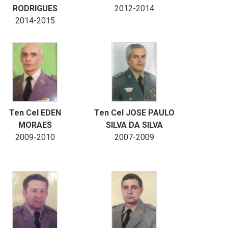
RODRIGUES
2012-2014
2014-2015
Ten Cel EDEN
Ten Cel JOSE PAULO
MORAES
SILVA DA SILVA
2009-2010
2007-2009