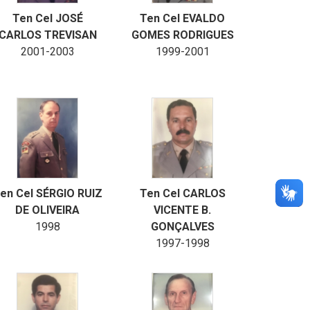
Ten Cel JOSÉ
Ten Cel EVALDO
CARLOS TREVISAN
GOMES RODRIGUES
2001-2003
1999-2001
en Cel SÉRGIO RUIZ
Ten Cel CARLOS
DE OLIVEIRA
VICENTE B.
1998
GONÇALVES
1997-1998