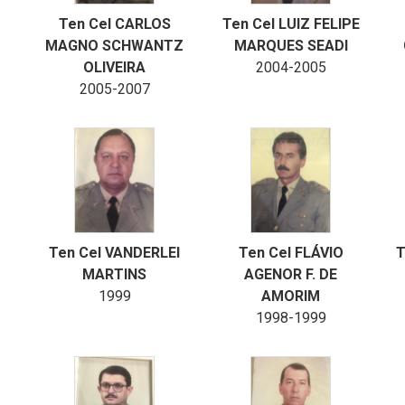
Ten Cel CARLOS
Ten Cel LUIZ FELIPE
MAGNO SCHWANTZ
MARQUES SEADI
OLIVEIRA
2004-2005
2005-2007
Ten Cel VANDERLEI
Ten Cel FLÁVIO
T
MARTINS
AGENOR F. DE
1999
AMORIM
1998-1999