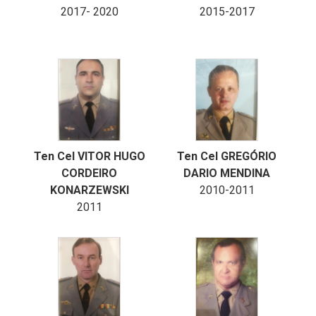
2017- 2020
2015-2017
Ten Cel VITOR HUGO
Ten Cel GREGÓRIO
CORDEIRO
DARIO MENDINA
KONARZEWSKI
2010-2011
2011