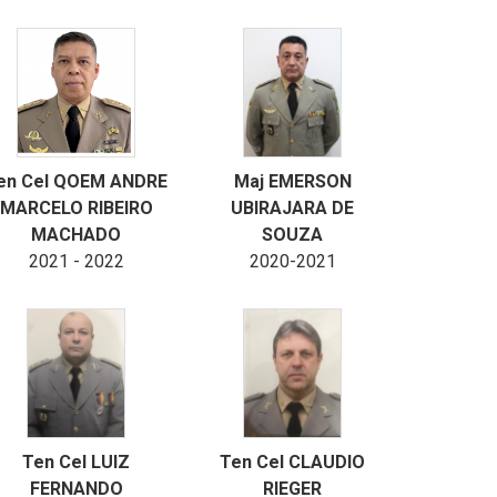
en Cel QOEM ANDRE
Maj EMERSON
MARCELO RIBEIRO
UBIRAJARA DE
MACHADO
SOUZA
2021 - 2022
2020-2021
Ten Cel LUIZ
Ten Cel CLAUDIO
FERNANDO
RIEGER