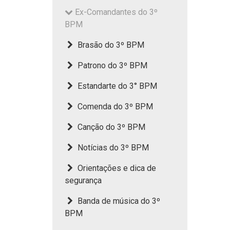
Ex-Comandantes do 3º
BPM
Brasão do 3º BPM
Patrono do 3º BPM
Estandarte do 3° BPM
Comenda do 3º BPM
Canção do 3º BPM
Notícias do 3º BPM
Orientações e dica de
segurança
Banda de música do 3º
BPM