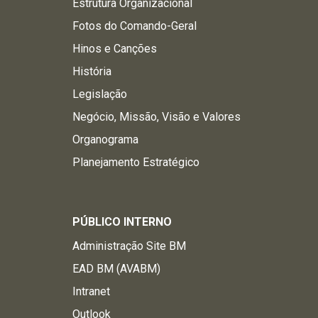
Estrutura Organizacional
Fotos do Comando-Geral
Hinos e Canções
História
Legislação
Negócio, Missão, Visão e Valores
Organograma
Planejamento Estratégico
PÚBLICO INTERNO
Administração Site BM
EAD BM (AVABM)
Intranet
Outlook