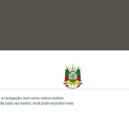
te a navegação, bem como outros cookies
 site cada vez melhor. Você pode encontrar mais