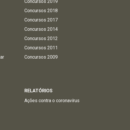
Concursos 2019
Concursos 2018
Concursos 2017
Concursos 2014
Concursos 2012
Concursos 2011
tar
Concursos 2009
RELATÓRIOS
Ações contra o coronavírus