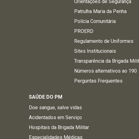
Orientações de Segurança
Patrulha Maria da Penha
Polícia Comunitária
PROERD
Regulamento de Uniformes
Sites Institucionais
Transparência da Brigada Mili
Números alternativos ao 190
Perguntas Frequentes
SAÚDE DO PM
Doe sangue, salve vidas
Acidentados em Serviço
Hospitais da Brigada Militar
Especialidades Médicas