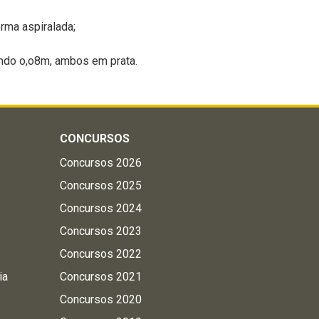
orma aspiralada;
ndo o,o8m, ambos em prata.
CONCURSOS
Concursos 2026
Concursos 2025
Concursos 2024
Concursos 2023
Concursos 2022
ia
Concursos 2021
Concursos 2020