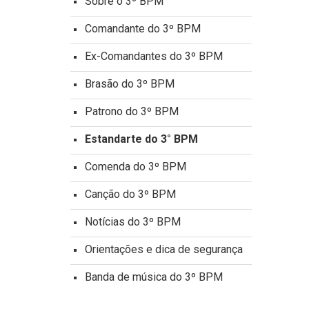
Sobre o 3º BPM
Comandante do 3º BPM
Ex-Comandantes do 3º BPM
Brasão do 3º BPM
Patrono do 3º BPM
Estandarte do 3° BPM
Comenda do 3º BPM
Canção do 3º BPM
Notícias do 3º BPM
Orientações e dica de segurança
Banda de música do 3º BPM