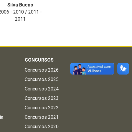
Silva Bueno
2006 - 2010 / 2011 -
2011
CONCURSOS
Concursos 2026
Concursos 2025
Concursos 2024
Concursos 2023
Concursos 2022
ia
Concursos 2021
Concursos 2020