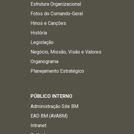
Estrutura Organizacional
Fotos do Comando-Geral
Hinos e Canções
História
Legislação
Negócio, Missão, Visão e Valores
Organograma
Planejamento Estratégico
PÚBLICO INTERNO
Administração Site BM
EAD BM (AVABM)
Intranet