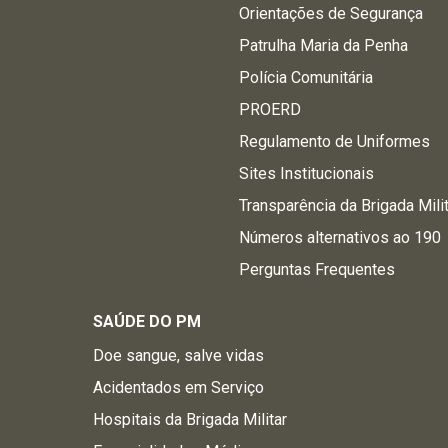
Orientações de Segurança
Patrulha Maria da Penha
Polícia Comunitária
PROERD
Regulamento de Uniformes
Sites Institucionais
Transparência da Brigada Mili
Números alternativos ao 190
Perguntas Frequentes
SAÚDE DO PM
Doe sangue, salve vidas
Acidentados em Serviço
Hospitais da Brigada Militar