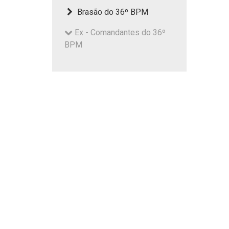
Brasão do 36º BPM
Ex - Comandantes do 36º
BPM