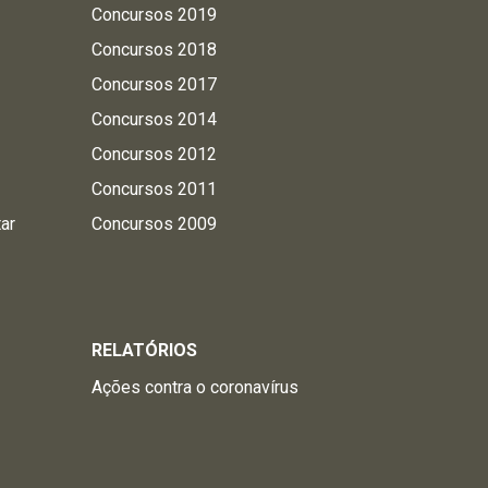
Concursos 2019
Concursos 2018
Concursos 2017
Concursos 2014
Concursos 2012
Concursos 2011
tar
Concursos 2009
RELATÓRIOS
Ações contra o coronavírus