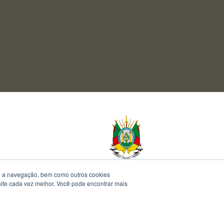
te a navegação, bem como outros cookies
 site cada vez melhor. Você pode encontrar mais