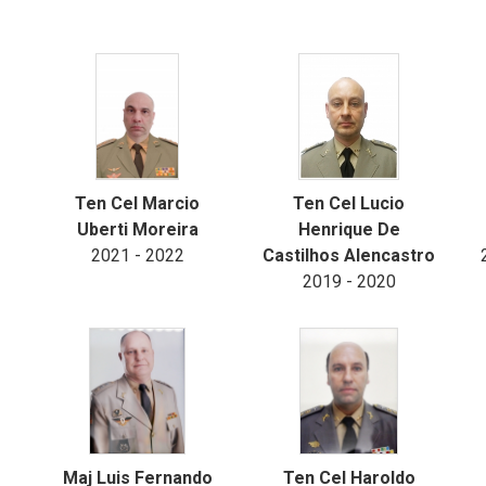
Ten Cel Marcio
Ten Cel Lucio
Uberti Moreira
Henrique De
2021 - 2022
Castilhos Alencastro
2019 - 2020
Maj Luis Fernando
Ten Cel Haroldo