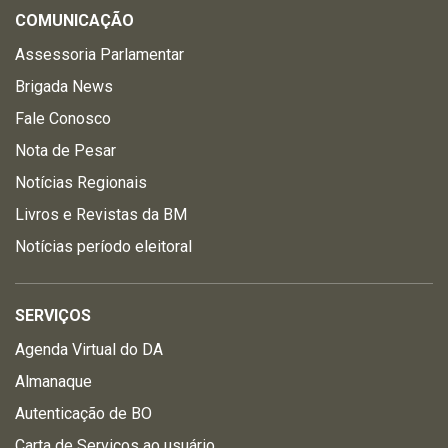
COMUNICAÇÃO
Assessoria Parlamentar
Brigada News
Fale Conosco
Nota de Pesar
Notícias Regionais
Livros e Revistas da BM
Notícias período eleitoral
SERVIÇOS
Agenda Virtual do DA
Almanaque
Autenticação de BO
Carta de Serviços ao usuário