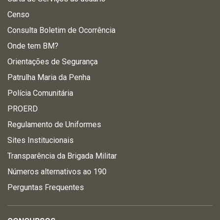
Censo
Consulta Boletim de Ocorrência
Onde tem BM?
Orientações de Segurança
Patrulha Maria da Penha
Polícia Comunitária
PROERD
Regulamento de Uniformes
Sites Institucionais
Transparência da Brigada Militar
Números alternativos ao 190
Perguntas Frequentes