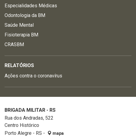
Especialidades Médicas
Odontologia da BM
Saúde Mental
Fisioterapia BM
CRASBM
RELATÓRIOS
Ações contra o coronavírus
BRIGADA MILITAR - RS
Rua dos Andradas, 522
Centro Histórico
Porto Alegre - RS -
mapa