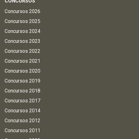
CONCURSOS
Concursos 2026
Concursos 2025
Concursos 2024
Concursos 2023
Concursos 2022
Concursos 2021
Concursos 2020
Concursos 2019
Concursos 2018
Concursos 2017
Concursos 2014
Concursos 2012
Concursos 2011