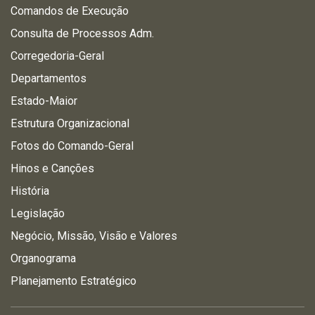
Comandos de Execução
Consulta de Processos Adm.
Corregedoria-Geral
Departamentos
Estado-Maior
Estrutura Organizacional
Fotos do Comando-Geral
Hinos e Canções
História
Legislação
Negócio, Missão, Visão e Valores
Organograma
Planejamento Estratégico