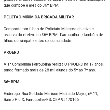
que compõe a área do 36º BPM.
PELOTÃO MIRIM DA BRIGADA MILITAR
Composto por filhos de Policiais Militares da ativa e
reserva do efetivo do 36º BPM- Farroupilha, e também de
filhos de simpatizantes da comunidade.
PROERD
A 1ª Companhia Farroupilha realiza O PROERD há 17 anos,
tendo formado mais de 28 mil alunos do 5º ao 7º ano.
36º BPM
Endereço: Rua Soldado Marison Machado Mayer, nº 11,
Bairro Pio X, Farroupilha-RS, CEP 95170166