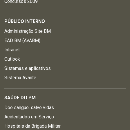
Concursos 2009
PÚBLICO INTERNO
Administração Site BM
EAD BM (AVABM)
Intranet
Outlook
Sistemas e aplicativos
Sistema Avante
SAÚDE DO PM
Doe sangue, salve vidas
Acidentados em Serviço
Hospitais da Brigada Militar