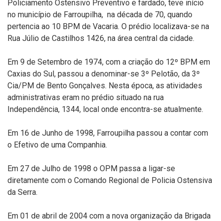
Policiamento Ostensivo Preventivo e fardado, teve início
no município de Farroupilha, na década de 70, quando
pertencia ao 10 BPM de Vacaria. O prédio localizava-se na
Rua Júlio de Castilhos 1426, na área central da cidade.
Em 9 de Setembro de 1974, com a criação do 12º BPM em
Caxias do Sul, passou a denominar-se 3º Pelotão, da 3º
Cia/PM de Bento Gonçalves. Nesta época, as atividades
administrativas eram no prédio situado na rua
Independência, 1344, local onde encontra-se atualmente.
Em 16 de Junho de 1998, Farroupilha passou a contar com
o Efetivo de uma Companhia.
Em 27 de Julho de 1998 o OPM passa a ligar-se
diretamente com o Comando Regional de Policia Ostensiva
da Serra.
Em 01 de abril de 2004 com a nova organização da Brigada