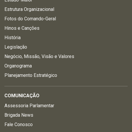
Estrutura Organizacional
Fotos do Comando-Geral
Hinos e Canções
História
Legislação
Negócio, Missão, Visão e Valores
Organograma
Planejamento Estratégico
COMUNICAÇÃO
Assessoria Parlamentar
Brigada News
Fale Conosco