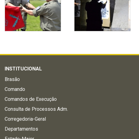
INSTITUCIONAL
Brasão
Comando
Comandos de Execução
Consulta de Processos Adm.
Corregedoria-Geral
Departamentos
Estado-Maior