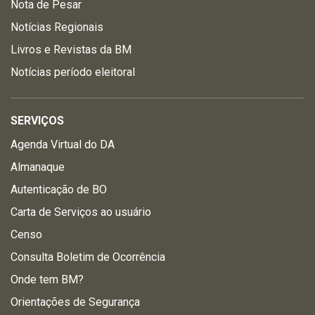
Nota de Pesar
Notícias Regionais
Livros e Revistas da BM
Notícias período eleitoral
SERVIÇOS
Agenda Virtual do DA
Almanaque
Autenticação de BO
Carta de Serviços ao usuário
Censo
Consulta Boletim de Ocorrência
Onde tem BM?
Orientações de Segurança