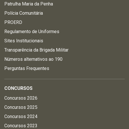
Patrulha Maria da Penha
Polícia Comunitária
PROERD
Regulamento de Uniformes
Sites Institucionais
Transparência da Brigada Militar
Números alternativos ao 190
Perguntas Frequentes
CONCURSOS
Concursos 2026
Concursos 2025
Concursos 2024
Concursos 2023