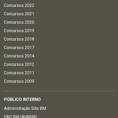
Concursos 2022
Concursos 2021
Concursos 2020
Concursos 2019
Concursos 2018
Concursos 2017
Concursos 2014
Concursos 2012
Concursos 2011
Concursos 2009
PÚBLICO INTERNO
Administração Site BM
EAD BM (AVABM)