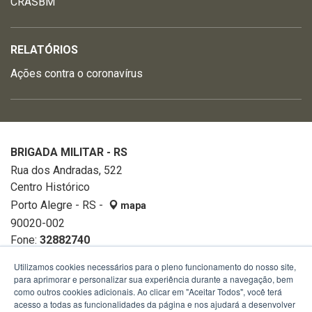
CRASBM
RELATÓRIOS
Ações contra o coronavírus
BRIGADA MILITAR - RS
Rua dos Andradas, 522
Centro Histórico
Porto Alegre - RS -
mapa
90020-002
Fone:
32882740
Utilizamos cookies necessários para o pleno funcionamento do nosso site,
para aprimorar e personalizar sua experiência durante a navegação, bem
como outros cookies adicionais. Ao clicar em "Aceitar Todos", você terá
acesso a todas as funcionalidades da página e nos ajudará a desenvolver