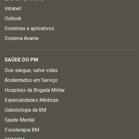
Intranet
Outlook
Sistemas e aplicativos
Sistema Avante
SAÚDE DO PM
Doe sangue, salve vidas
Acidentados em Serviço
Hospitais da Brigada Militar
Especialidades Médicas
Odontologia da BM
Saúde Mental
Fisioterapia BM