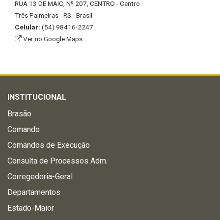
RUA 13 DE MAIO, Nº 207, CENTRO - Centro
Três Palmeiras - RS - Brasil
Celular:
(54) 98416-2247
Ver no Google Maps
INSTITUCIONAL
Brasão
Comando
Comandos de Execução
Consulta de Processos Adm.
Corregedoria-Geral
Departamentos
Estado-Maior