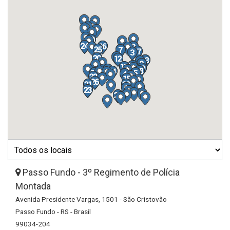
Passo Fundo - 3º Regimento de Polícia
Montada
Avenida Presidente Vargas, 1501 - São Cristovão
Passo Fundo - RS - Brasil
99034-204