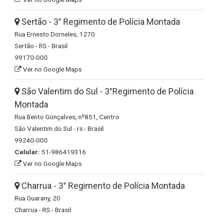
Sertão - 3° Regimento de Polícia Montada
Rua Ernesto Dorneles, 1270
Sertão - RS - Brasil
99170-000
Ver no Google Maps
São Valentim do Sul - 3°Regimento de Polícia
Montada
Rua Bento Gonçalves, nº851, Centro
São Valentim do Sul - rs - Brasil
99240-000
Celular:
51-986419316
Ver no Google Maps
Charrua - 3° Regimento de Polícia Montada
Rua Guarany, 20
Charrua - RS - Brasil