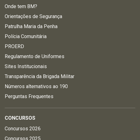
Onde tem BM?
Orientações de Segurança
Patrulha Maria da Penha
Polícia Comunitária
PROERD
Regulamento de Uniformes
Sites Institucionais
Transparência da Brigada Militar
Números alternativos ao 190
Perguntas Frequentes
CONCURSOS
Concursos 2026
Concursos 2025