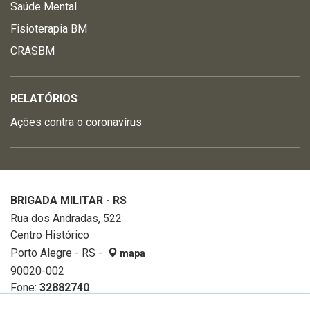
Saúde Mental
Fisioterapia BM
CRASBM
RELATÓRIOS
Ações contra o coronavírus
BRIGADA MILITAR - RS
Rua dos Andradas, 522
Centro Histórico
Porto Alegre - RS -
mapa
90020-002
Fone:
32882740