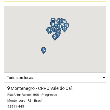
Montenegro - CRPO Vale do Caí
Rua Artur Renner, 800 - Progresso
Montenegro - RS - Brasil
92511-445