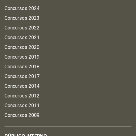
Concursos 2024
Concursos 2023
Concursos 2022
Concursos 2021
Concursos 2020
Concursos 2019
Concursos 2018
Concursos 2017
Concursos 2014
Concursos 2012
Concursos 2011
Concursos 2009