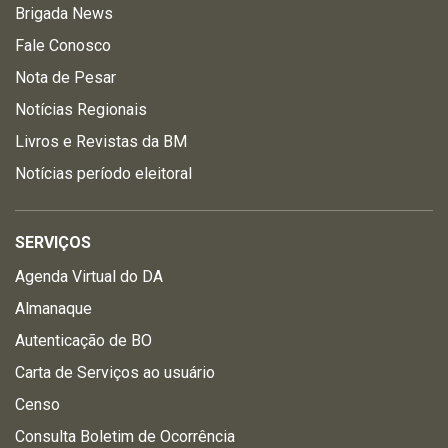
Brigada News
Fale Conosco
Nota de Pesar
Notícias Regionais
Livros e Revistas da BM
Notícias período eleitoral
SERVIÇOS
Agenda Virtual do DA
Almanaque
Autenticação de BO
Carta de Serviços ao usuário
Censo
Consulta Boletim de Ocorrência