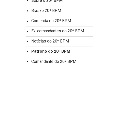
Sobre o 20º BPM
Brasão 20º BPM
Comenda do 20º BPM
Ex-comandantes do 20º BPM
Notícias do 20º BPM
Patrono do 20º BPM
Comandante do 20º BPM