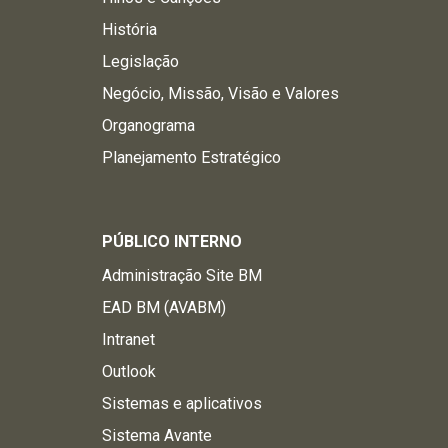
História
Legislação
Negócio, Missão, Visão e Valores
Organograma
Planejamento Estratégico
PÚBLICO INTERNO
Administração Site BM
EAD BM (AVABM)
Intranet
Outlook
Sistemas e aplicativos
Sistema Avante