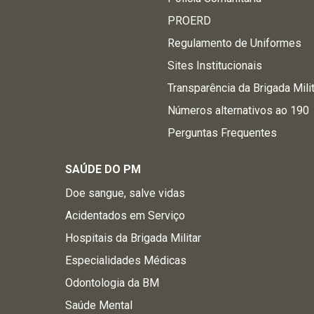
PROERD
Regulamento de Uniformes
Sites Institucionais
Transparência da Brigada Mili
Números alternativos ao 190
Perguntas Frequentes
SAÚDE DO PM
Doe sangue, salve vidas
Acidentados em Serviço
Hospitais da Brigada Militar
Especialidades Médicas
Odontologia da BM
Saúde Mental