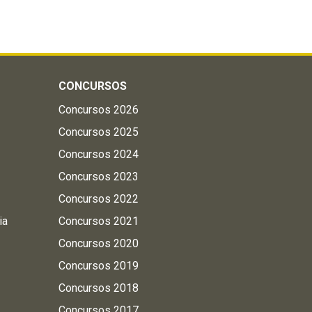
CONCURSOS
Concursos 2026
Concursos 2025
Concursos 2024
Concursos 2023
Concursos 2022
ia
Concursos 2021
Concursos 2020
Concursos 2019
Concursos 2018
Concursos 2017