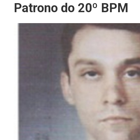
Patrono do 20º BPM