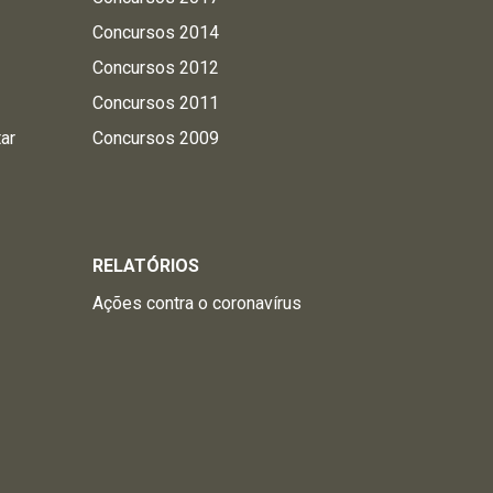
Concursos 2014
Concursos 2012
Concursos 2011
tar
Concursos 2009
RELATÓRIOS
Ações contra o coronavírus