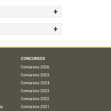
CONCURSOS
Concursos 2026
Concursos 2025
Concursos 2024
Concursos 2023
Concursos 2022
ia
Concursos 2021