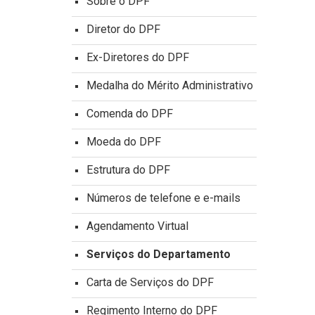
Sobre o DPF
Diretor do DPF
Ex-Diretores do DPF
Medalha do Mérito Administrativo
Comenda do DPF
Moeda do DPF
Estrutura do DPF
Números de telefone e e-mails
Agendamento Virtual
Serviços do Departamento
Carta de Serviços do DPF
Regimento Interno do DPF