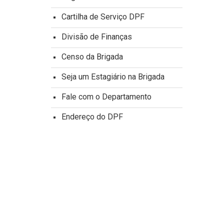
Cartilha de Serviço DPF
Divisão de Finanças
Censo da Brigada
Seja um Estagiário na Brigada
Fale com o Departamento
Endereço do DPF