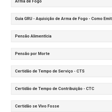
Arma de Fogo
Guia GRU - Aquisição de Arma de Fogo - Como Emit
Pensão Alimentícia
Pensão por Morte
Certidão de Tempo de Serviço - CTS
Certidão de Tempo de Contribuição - CTC
Certidão se Vivo Fosse