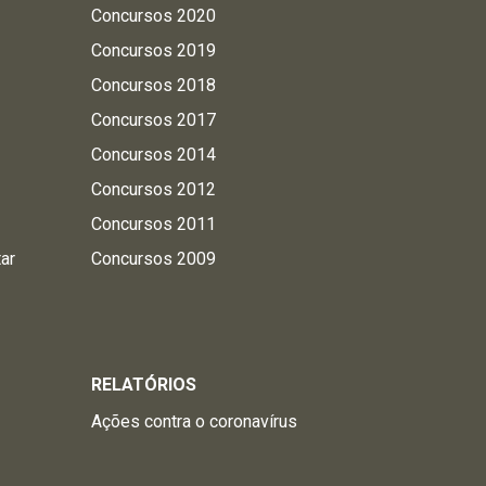
Concursos 2020
Concursos 2019
Concursos 2018
Concursos 2017
Concursos 2014
Concursos 2012
Concursos 2011
tar
Concursos 2009
RELATÓRIOS
Ações contra o coronavírus