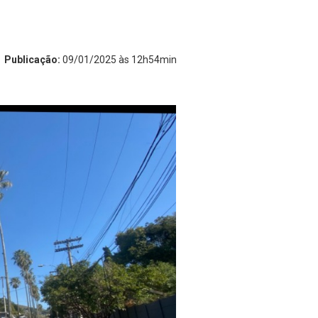
Publicação:
09/01/2025 às 12h54min