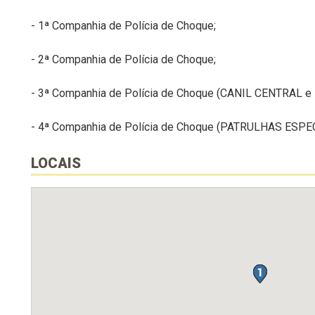
- 1ª Companhia de Polícia de Choque;
- 2ª Companhia de Polícia de Choque;
- 3ª Companhia de Polícia de Choque (CANIL CENTRAL
- 4ª Companhia de Polícia de Choque (PATRULHAS ESPE
LOCAIS