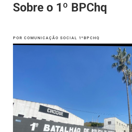
Sobre o 1º BPChq
POR COMUNICAÇÃO SOCIAL 1ºBPCHQ