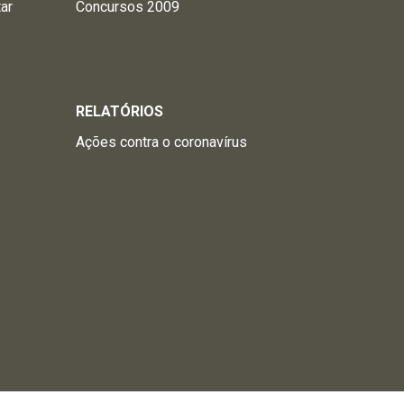
tar
Concursos 2009
RELATÓRIOS
Ações contra o coronavírus