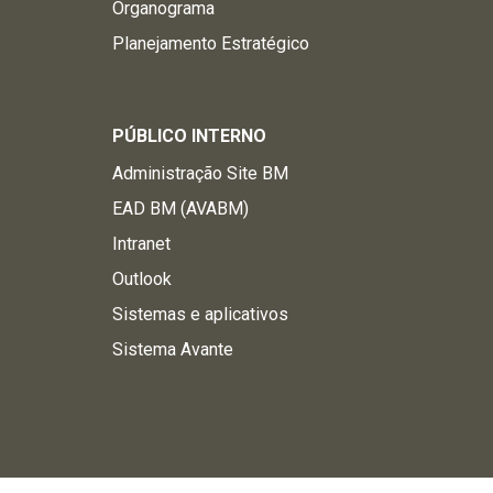
Organograma
Planejamento Estratégico
PÚBLICO INTERNO
Administração Site BM
EAD BM (AVABM)
Intranet
Outlook
Sistemas e aplicativos
Sistema Avante