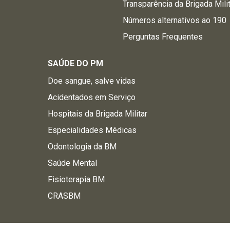
Transparência da Brigada Mili
Números alternativos ao 190
Perguntas Frequentes
SAÚDE DO PM
Doe sangue, salve vidas
Acidentados em Serviço
Hospitais da Brigada Militar
Especialidades Médicas
Odontologia da BM
Saúde Mental
Fisioterapia BM
CRASBM