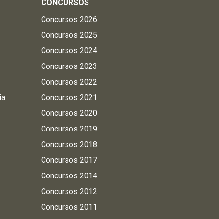
CONCURSOS
Concursos 2026
Concursos 2025
Concursos 2024
Concursos 2023
Concursos 2022
ia
Concursos 2021
Concursos 2020
Concursos 2019
Concursos 2018
Concursos 2017
Concursos 2014
Concursos 2012
Concursos 2011