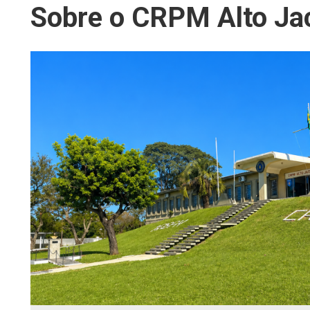
Sobre o CRPM Alto Ja