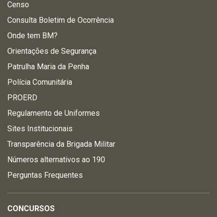
Censo
Consulta Boletim de Ocorrência
Onde tem BM?
Orientações de Segurança
Patrulha Maria da Penha
Polícia Comunitária
PROERD
Regulamento de Uniformes
Sites Institucionais
Transparência da Brigada Militar
Números alternativos ao 190
Perguntas Frequentes
CONCURSOS