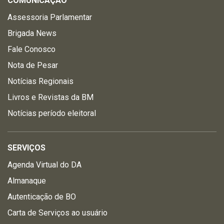
COMUNICAÇÃO
Assessoria Parlamentar
Brigada News
Fale Conosco
Nota de Pesar
Notícias Regionais
Livros e Revistas da BM
Notícias período eleitoral
SERVIÇOS
Agenda Virtual do DA
Almanaque
Autenticação de BO
Carta de Serviços ao usuário