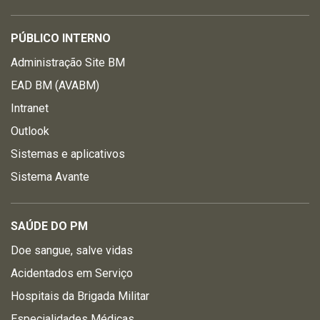
PÚBLICO INTERNO
Administração Site BM
EAD BM (AVABM)
Intranet
Outlook
Sistemas e aplicativos
Sistema Avante
SAÚDE DO PM
Doe sangue, salve vidas
Acidentados em Serviço
Hospitais da Brigada Militar
Especialidades Médicas