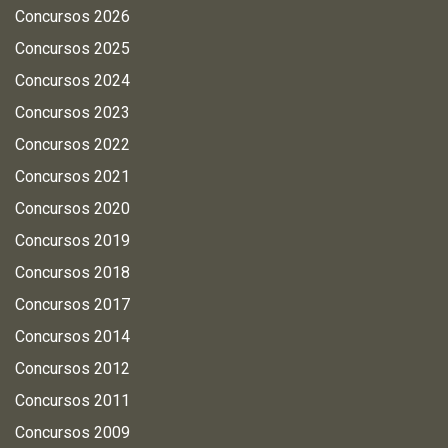
Concursos 2026
Concursos 2025
Concursos 2024
Concursos 2023
Concursos 2022
Concursos 2021
Concursos 2020
Concursos 2019
Concursos 2018
Concursos 2017
Concursos 2014
Concursos 2012
Concursos 2011
Concursos 2009