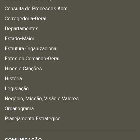
Consulta de Processos Adm.
Corregedoria-Geral
Departamentos
Estado-Maior
Estrutura Organizacional
Fotos do Comando-Geral
Hinos e Canções
História
Legislação
Negócio, Missão, Visão e Valores
Organograma
Planejamento Estratégico