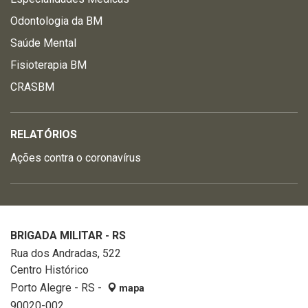
Odontologia da BM
Saúde Mental
Fisioterapia BM
CRASBM
RELATÓRIOS
Ações contra o coronavírus
BRIGADA MILITAR - RS
Rua dos Andradas, 522
Centro Histórico
Porto Alegre - RS -
mapa
90020-002