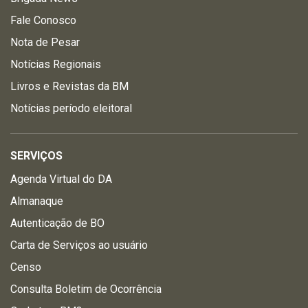
Fale Conosco
Nota de Pesar
Notícias Regionais
Livros e Revistas da BM
Notícias período eleitoral
SERVIÇOS
Agenda Virtual do DA
Almanaque
Autenticação de BO
Carta de Serviços ao usuário
Censo
Consulta Boletim de Ocorrência