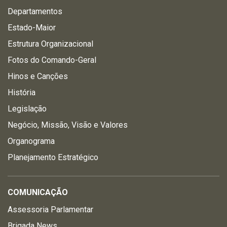
Departamentos
Estado-Maior
Estrutura Organizacional
Fotos do Comando-Geral
Hinos e Canções
História
Legislação
Negócio, Missão, Visão e Valores
Organograma
Planejamento Estratégico
COMUNICAÇÃO
Assessoria Parlamentar
Brigada News