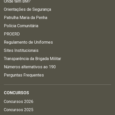
Onde tem BM?
Orientações de Segurança
Patrulha Maria da Penha
Polícia Comunitária
PROERD
Regulamento de Uniformes
Sites Institucionais
Transparência da Brigada Militar
Números alternativos ao 190
Perguntas Frequentes
CONCURSOS
Concursos 2026
Concursos 2025