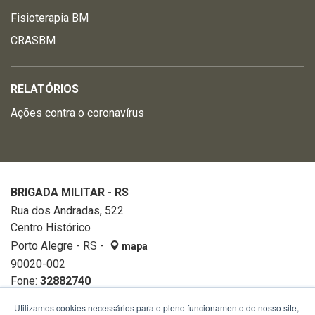
Fisioterapia BM
CRASBM
RELATÓRIOS
Ações contra o coronavírus
BRIGADA MILITAR - RS
Rua dos Andradas, 522
Centro Histórico
Porto Alegre - RS -
mapa
90020-002
Fone:
32882740
Utilizamos cookies necessários para o pleno funcionamento do nosso site,