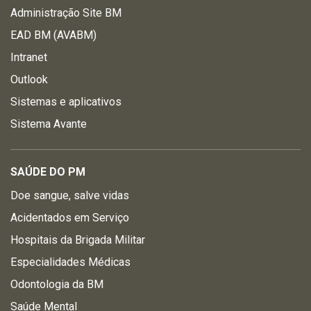
Administração Site BM
EAD BM (AVABM)
Intranet
Outlook
Sistemas e aplicativos
Sistema Avante
SAÚDE DO PM
Doe sangue, salve vidas
Acidentados em Serviço
Hospitais da Brigada Militar
Especialidades Médicas
Odontologia da BM
Saúde Mental