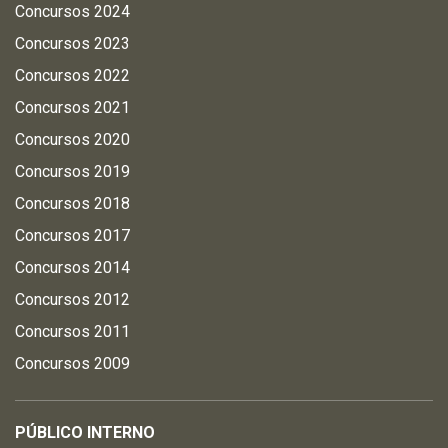
Concursos 2024
Concursos 2023
Concursos 2022
Concursos 2021
Concursos 2020
Concursos 2019
Concursos 2018
Concursos 2017
Concursos 2014
Concursos 2012
Concursos 2011
Concursos 2009
PÚBLICO INTERNO