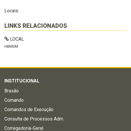
Locais:
LINKS RELACIONADOS
LOCAL
HBMSM
INSTITUCIONAL
Brasão
Comando
Comandos de Execução
Consulta de Processos Adm.
Corregedoria-Geral