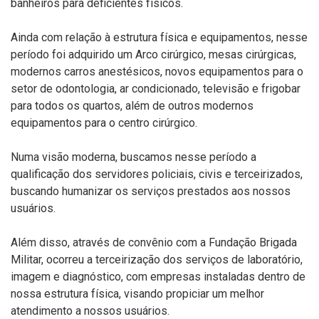
banheiros para deficientes físicos.
Ainda com relação à estrutura física e equipamentos, nesse
período foi adquirido um Arco cirúrgico, mesas cirúrgicas,
modernos carros anestésicos, novos equipamentos para o
setor de odontologia, ar condicionado, televisão e frigobar
para todos os quartos, além de outros modernos
equipamentos para o centro cirúrgico.
Numa visão moderna, buscamos nesse período a
qualificação dos servidores policiais, civis e terceirizados,
buscando humanizar os serviços prestados aos nossos
usuários.
Além disso, através de convênio com a Fundação Brigada
Militar, ocorreu a terceirização dos serviços de laboratório,
imagem e diagnóstico, com empresas instaladas dentro de
nossa estrutura física, visando propiciar um melhor
atendimento a nossos usuários.