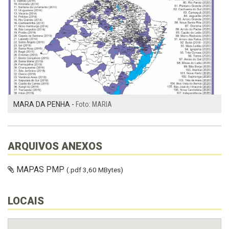
MARA DA PENHA -
Foto: MARIA
ARQUIVOS ANEXOS
MAPAS PMP
(.pdf 3,60 MBytes)
LOCAIS