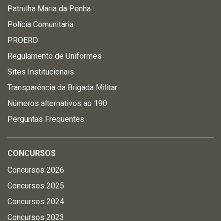
Patrulha Maria da Penha
Polícia Comunitária
PROERD
Regulamento de Uniformes
Sites Institucionais
Transparência da Brigada Militar
Números alternativos ao 190
Perguntas Frequentes
CONCURSOS
Concursos 2026
Concursos 2025
Concursos 2024
Concursos 2023