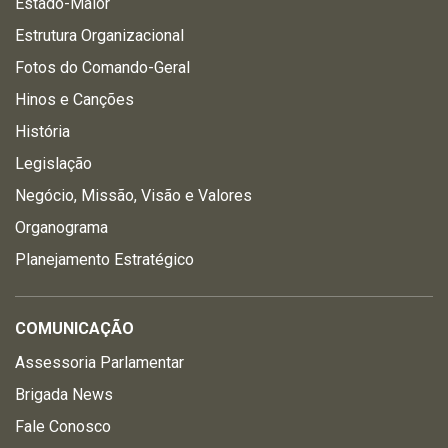
Estado-Maior
Estrutura Organizacional
Fotos do Comando-Geral
Hinos e Canções
História
Legislação
Negócio, Missão, Visão e Valores
Organograma
Planejamento Estratégico
COMUNICAÇÃO
Assessoria Parlamentar
Brigada News
Fale Conosco