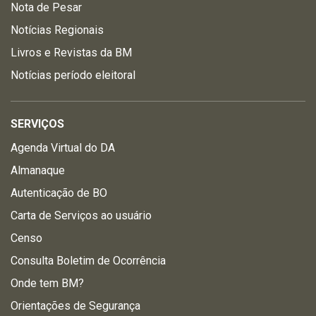
Nota de Pesar
Notícias Regionais
Livros e Revistas da BM
Notícias período eleitoral
SERVIÇOS
Agenda Virtual do DA
Almanaque
Autenticação de BO
Carta de Serviços ao usuário
Censo
Consulta Boletim de Ocorrência
Onde tem BM?
Orientações de Segurança