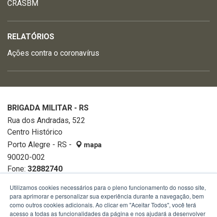
CRASBM
RELATÓRIOS
Ações contra o coronavírus
BRIGADA MILITAR - RS
Rua dos Andradas, 522
Centro Histórico
Porto Alegre - RS -
mapa
90020-002
Fone:
32882740
Utilizamos cookies necessários para o pleno funcionamento do nosso site,
para aprimorar e personalizar sua experiência durante a navegação, bem
como outros cookies adicionais. Ao clicar em "Aceitar Todos", você terá
acesso a todas as funcionalidades da página e nos ajudará a desenvolver