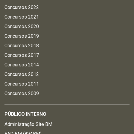
Concursos 2022
Concursos 2021
Concursos 2020
Concursos 2019
Concursos 2018
Concursos 2017
Concursos 2014
Concursos 2012
Concursos 2011
Concursos 2009
PÚBLICO INTERNO
Administração Site BM
EAD BM (AVABM)