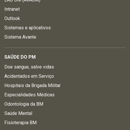
Intranet
Outlook
Sistemas e aplicativos
Sistema Avante
SAÚDE DO PM
Doe sangue, salve vidas
Acidentados em Serviço
Hospitais da Brigada Militar
Especialidades Médicas
Odontologia da BM
Saúde Mental
Fisioterapia BM