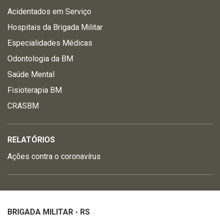
Acidentados em Serviço
Hospitais da Brigada Militar
Especialidades Médicas
Odontologia da BM
Saúde Mental
Fisioterapia BM
CRASBM
RELATÓRIOS
Ações contra o coronavírus
BRIGADA MILITAR - RS