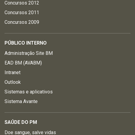
Concursos 2012
Concursos 2011
Concursos 2009
PÚBLICO INTERNO
Administração Site BM
EAD BM (AVABM)
Intranet
Outlook
Sistemas e aplicativos
Sistema Avante
SAÚDE DO PM
Doe sangue, salve vidas