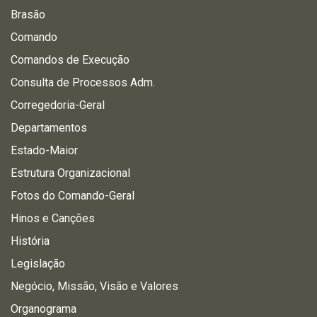
Brasão
Comando
Comandos de Execução
Consulta de Processos Adm.
Corregedoria-Geral
Departamentos
Estado-Maior
Estrutura Organizacional
Fotos do Comando-Geral
Hinos e Canções
História
Legislação
Negócio, Missão, Visão e Valores
Organograma