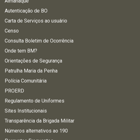
Almanaque
Autenticação de BO
Carta de Serviços ao usuário
Censo
Consulta Boletim de Ocorrência
Onde tem BM?
Orientações de Segurança
Patrulha Maria da Penha
Polícia Comunitária
PROERD
Regulamento de Uniformes
Sites Institucionais
Transparência da Brigada Militar
Números alternativos ao 190