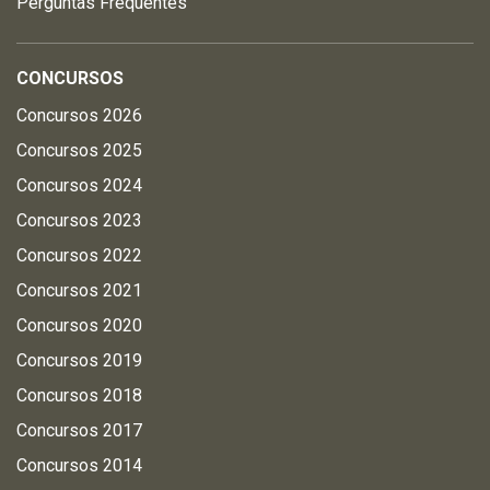
Perguntas Frequentes
CONCURSOS
Concursos 2026
Concursos 2025
Concursos 2024
Concursos 2023
Concursos 2022
Concursos 2021
Concursos 2020
Concursos 2019
Concursos 2018
Concursos 2017
Concursos 2014