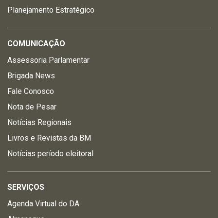
Planejamento Estratégico
COMUNICAÇÃO
Assessoria Parlamentar
Brigada News
Fale Conosco
Nota de Pesar
Notícias Regionais
Livros e Revistas da BM
Notícias período eleitoral
SERVIÇOS
Agenda Virtual do DA